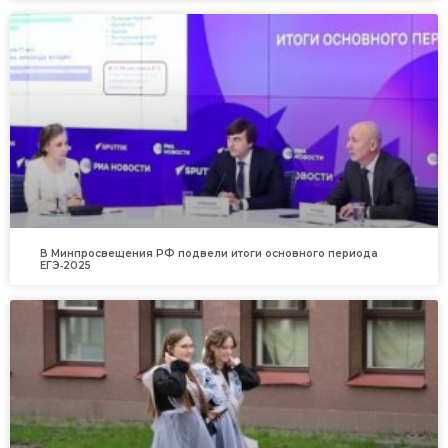
В Минпросвещения РФ подвели итоги основного периода
ЕГЭ‑2025