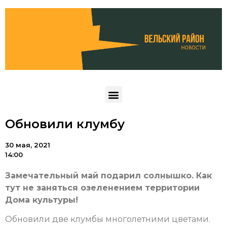
Обновили клумбу
30 мая, 2021
14:00
Замечательный май подарил солнышко. Как
тут не заняться озеленением территории
Дома культуры!
Обновили две клумбы многолетними цветами.