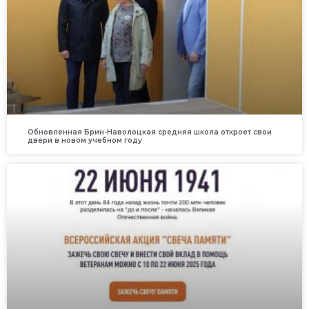
Обновленная Брин-Наволоцкая средняя школа откроет свои
двери в новом учебном году