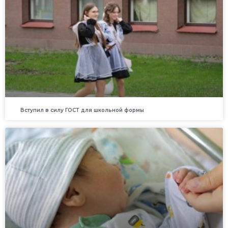
Вступил в силу ГОСТ для школьной формы