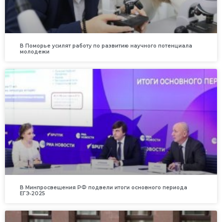
В Поморье усилят работу по развитию научного потенциала
молодежи
В Минпросвещения РФ подвели итоги основного периода
ЕГЭ‑2025