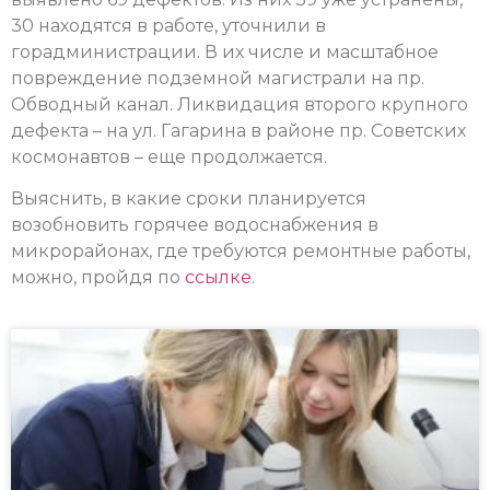
30 находятся в работе, уточнили в
горадминистрации. В их числе и масштабное
повреждение подземной магистрали на пр.
Обводный канал. Ликвидация второго крупного
дефекта – на ул. Гагарина в районе пр. Советских
космонавтов – еще продолжается.
Выяснить, в какие сроки планируется
возобновить горячее водоснабжения в
микрорайонах, где требуются ремонтные работы,
можно, пройдя по
ссылке
.