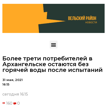
Более трети потребителей в
Архангельске остаются без
горячей воды после испытаний
31 мая, 2021
16:15
сегодня 16:15
160
0