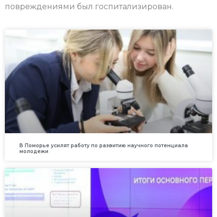
повреждениями был госпитализирован.
В Поморье усилят работу по развитию научного потенциала
молодежи