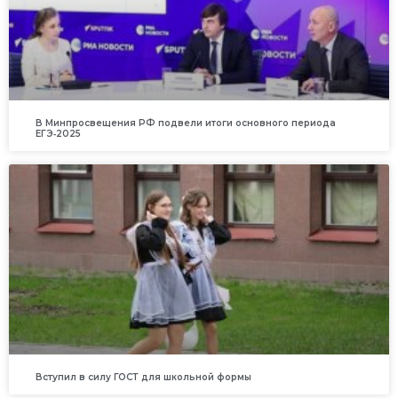
В Минпросвещения РФ подвели итоги основного периода
ЕГЭ‑2025
Вступил в силу ГОСТ для школьной формы