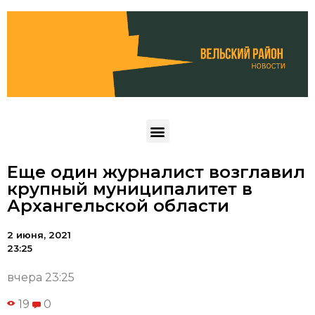
Еще один журналист возглавил
крупный муниципалитет в
Архангельской области
2 июня, 2021
23:25
вчера 23:25
19
0