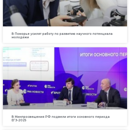
В Поморье усилят работу по развитию научного потенциала
молодежи
В Минпросвещения РФ подвели итоги основного периода
ЕГЭ‑2025