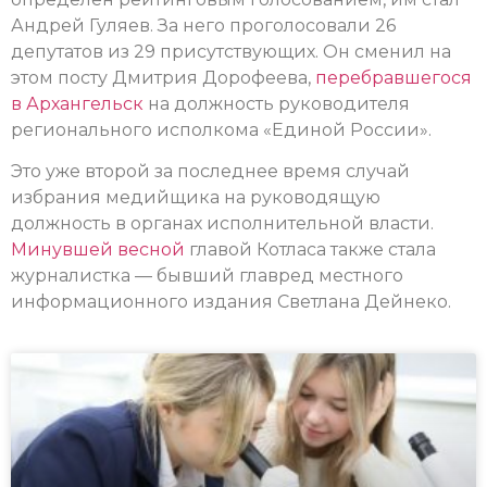
Андрей Гуляев. За него проголосовали 26
депутатов из 29 присутствующих. Он сменил на
этом посту Дмитрия Дорофеева,
перебравшегося
в Архангельск
на должность руководителя
регионального исполкома «Единой России».
Это уже второй за последнее время случай
избрания медийщика на руководящую
должность в органах исполнительной власти.
Минувшей весной
главой Котласа также стала
журналистка — бывший главред местного
информационного издания Светлана Дейнеко.