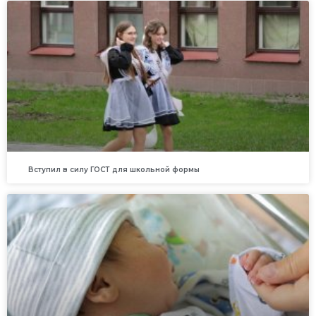
Вступил в силу ГОСТ для школьной формы