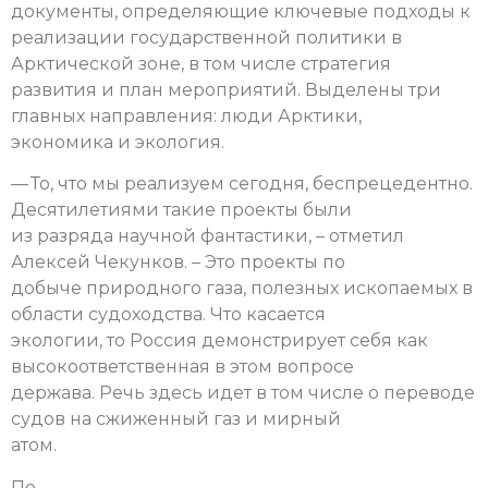
документы, определяющие ключевые подходы к
реализации государственной политики в
Арктической зоне, в том числе стратегия
развития и план мероприятий. Выделены три
главных направления: люди Арктики,
экономика и экология.
— То, что мы реализуем сегодня, беспрецедентно.
Десятилетиями такие проекты были
из разряда научной фантастики, – отметил
Алексей Чекунков. – Это проекты по
добыче природного газа, полезных ископаемых в
области судоходства. Что касается
экологии, то Россия демонстрирует себя как
высокоответственная в этом вопросе
держава. Речь здесь идет в том числе о переводе
судов на сжиженный газ и мирный
атом.
По