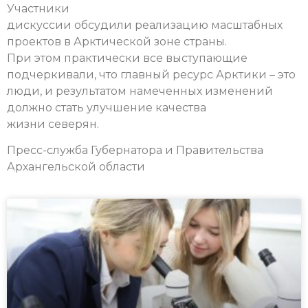
Участники
дискуссии обсудили реализацию масштабных
проектов в Арктической зоне страны.
При этом практически все выступающие
подчеркивали, что главный ресурс Арктики – это
люди, и результатом намеченных изменений
должно стать улучшение качества
жизни северян.
Пресс-служба Губернатора и Правительства
Архангельской области