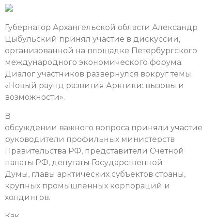
Губернатор Архангельской области Александр
Цыбульский принял участие в дискуссии,
организованной на площадке Петербургского
международного экономического форума.
Диалог участников развернулся вокруг темы
«Новый раунд развития Арктики: вызовы и
возможности».
В
обсуждении важного вопроса приняли участие
руководители профильных министерств
Правительства РФ, представители Счетной
палаты РФ, депутаты Государственной
Думы, главы арктических субъектов страны,
крупных промышленных корпораций и
холдингов.
Как