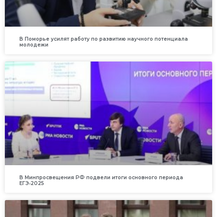
В Поморье усилят работу по развитию научного потенциала
молодежи
В Минпросвещения РФ подвели итоги основного периода
ЕГЭ‑2025