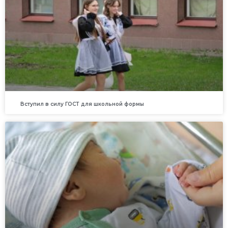
Вступил в силу ГОСТ для школьной формы