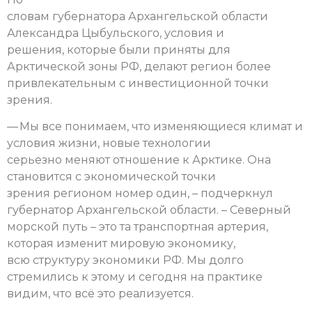
словам губернатора Архангельской области
Александра Цыбульского, условия и
решения, которые были приняты для
Арктической зоны РФ, делают регион более
привлекательным с инвестиционной точки
зрения.
— Мы все понимаем, что изменяющиеся климат и
условия жизни, новые технологии
серьезно меняют отношение к Арктике. Она
становится с экономической точки
зрения регионом номер один, – подчеркнул
губернатор Архангельской области. – Северный
морской путь – это та транспортная артерия,
которая изменит мировую экономику,
всю структуру экономики РФ. Мы долго
стремились к этому и сегодня на практике
видим, что всё это реализуется.