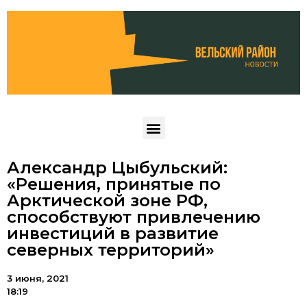
Александр Цыбульский:
«Решения, принятые по
Арктической зоне РФ,
способствуют привлечению
инвестиций в развитие
северных территорий»
3 июня, 2021
18:19