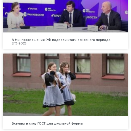
В Минпросвещения РФ подвели итоги основного периода
ЕГЭ‑2025
Вступил в силу ГОСТ для школьной формы