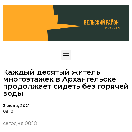
Каждый десятый житель
многоэтажек в Архангельске
продолжает сидеть без горячей
воды
3 июня, 2021
08:10
сегодня 08:10