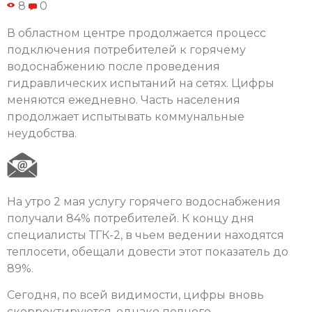
8
0
В областном центре продолжается процесс
подключения потребителей к горячему
водоснабжению после проведения
гидравлических испытаний на сетях. Цифры
меняются ежедневно. Часть населения
продолжает испытывать коммунальные
неудобства.
На утро 2 мая услугу горячего водоснабжения
получали 84% потребителей. К концу дня
специалисты ТГК-2, в чьем ведении находятся
теплосети, обещали довести этот показатель до
89%.
Сегодня, по всей видимости, цифры вновь
скорректируются, однако полного