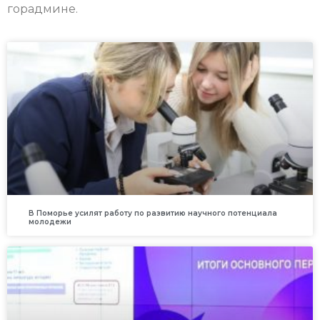
горадмине.
В Поморье усилят работу по развитию научного потенциала
молодежи