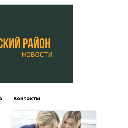
а
Контакты