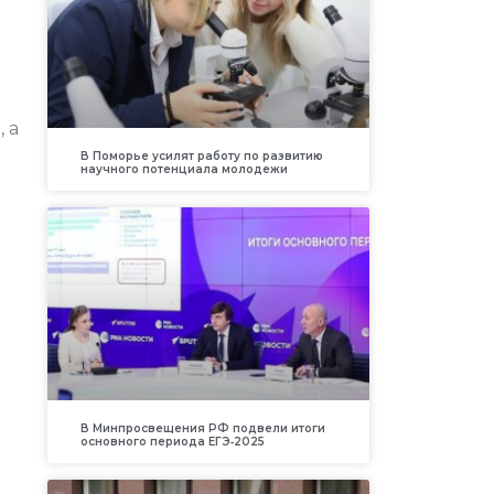
 а
В Поморье усилят работу по развитию
научного потенциала молодежи
В Минпросвещения РФ подвели итоги
основного периода ЕГЭ‑2025