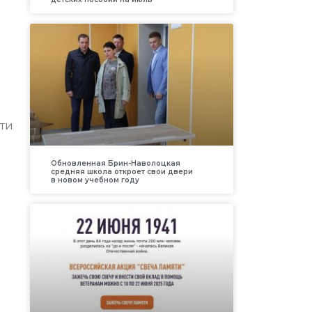
сти
Обновленная Брин-Наволоцкая
средняя школа откроет свои двери
в новом учебном году