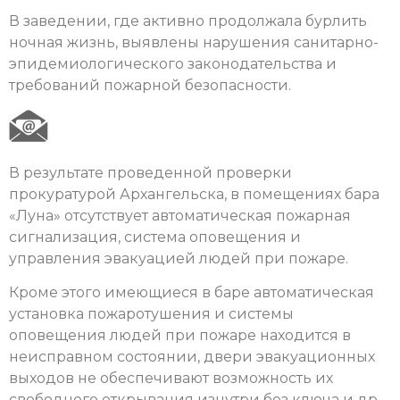
В заведении, где активно продолжала бурлить
ночная жизнь, выявлены нарушения санитарно-
эпидемиологического законодательства и
требований пожарной безопасности.
В результате проведенной проверки
прокуратурой Архангельска, в помещениях бара
«Луна» отсутствует автоматическая пожарная
сигнализация, система оповещения и
управления эвакуацией людей при пожаре.
Кроме этого имеющиеся в баре автоматическая
установка пожаротушения и системы
оповещения людей при пожаре находится в
неисправном состоянии, двери эвакуационных
выходов не обеспечивают возможность их
свободного открывания изнутри без ключа и др.