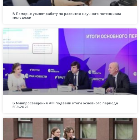
В Поморье усилят работу по развитию научного потенциала
молодежи
В Минпросвещения РФ подвели итоги основного периода
ЕГЭ‑2025