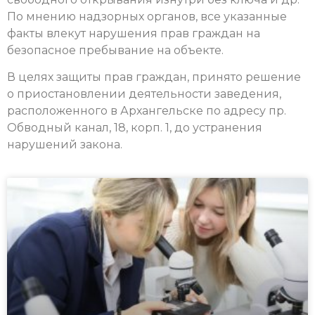
По мнению надзорных органов, все указанные
факты влекут нарушения прав граждан на
безопасное пребывание на объекте.
В целях защиты прав граждан, принято решение
о приостановлении деятельности заведения,
расположенного в Архангельске по адресу пр.
Обводный канал, 18, корп. 1, до устранения
нарушений закона.