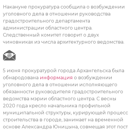
Накануне прокуратура сообщила о возбуждении
уголовного дела в отношении руководства
градостроительного департамента
администрации областного центра.
Следственный комитет говорит о двух
чиновниках из числа архитектурного ведомства.
5 июня прокуратурой города Архангельска была
обнародована
информация
о возбуждении
уголовного дела в отношении исполняющего
обязанности руководителя градостроительного
ведомства мэрии областного центра. С весны
2020 года кресло начальника профильной
муниципальной структуры, курирующей процесс
строительства в городе, занимает на временной
основе Александра Юницына, совмещая этот пост