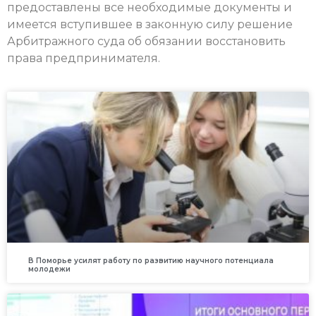
предоставлены все необходимые документы и
имеется вступившее в законную силу решение
Арбитражного суда об обязании восстановить
права предпринимателя.
В Поморье усилят работу по развитию научного потенциала
молодежи