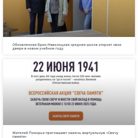
Обновленная Брин-Наволоцкая средняя школа откроет свои
двери в новом учебном году
Жителей Поморья приглашают зажечь виртуальную «Свечу
памяти»