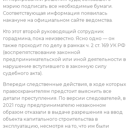
мэрию подписать все необходимые бумаги.
Соответствующая информация появилась
накануне на официальном сайте ведомства.
Кто этот второй руководящий сотрудник
горадмина, пока неизвестно. Ясно одно — он
также проходит по делу в рамках ч. 2 ст. 169 УК РФ
(воспрепятствование законной
предпринимательской или иной деятельности в
нарушение вступившего в законную силу
судебного акта).
Впереди следственные действия, в ходе которых
правоохранителям предстоит выяснить все
детали преступления. По версии следователей, в
2021 году предпринимателю незаконном
образом отказали в выдаче разрешения на ввод
объекта капитального строительства в
эксплуатацию, несмотря на то, что им были