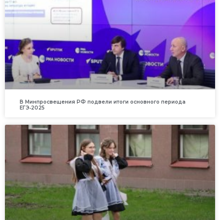
В Минпросвещения РФ подвели итоги основного периода
ЕГЭ‑2025