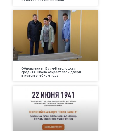
Обновленная Брин-Наволоцкая
средняя школа откроет свои двери
в новом учебном году