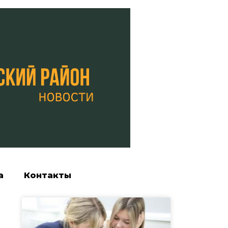
а
Контакты