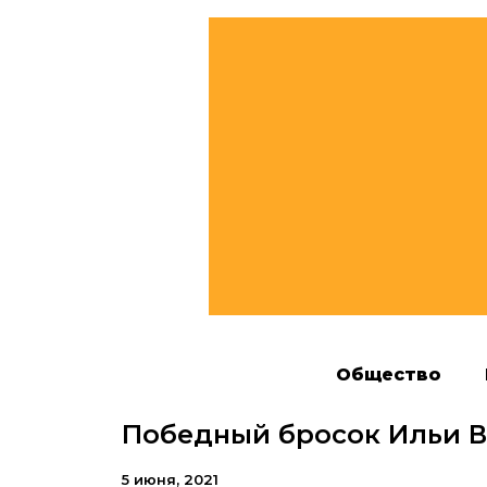
Общество
Победный бросок Ильи 
5 июня, 2021