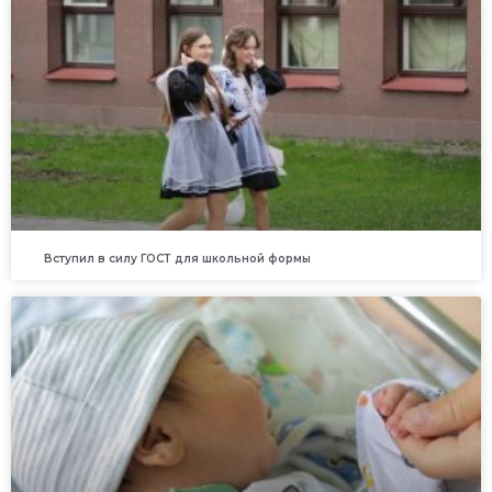
Вступил в силу ГОСТ для школьной формы