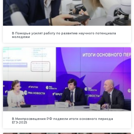
В Поморье усилят работу по развитию научного потенциала
молодежи
В Минпросвещения РФ подвели итоги основного периода
ЕГЭ‑2025