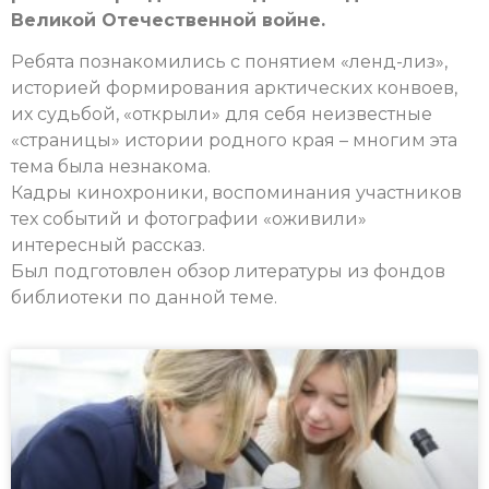
Великой Отечественной войне.
Ребята познакомились с понятием «ленд-лиз»,
историей формирования арктических конвоев,
их судьбой, «открыли» для себя неизвестные
«страницы» истории родного края – многим эта
тема была незнакома.
Кадры кинохроники, воспоминания участников
тех событий и фотографии «оживили»
интересный рассказ.
Был подготовлен обзор литературы из фондов
библиотеки по данной теме.