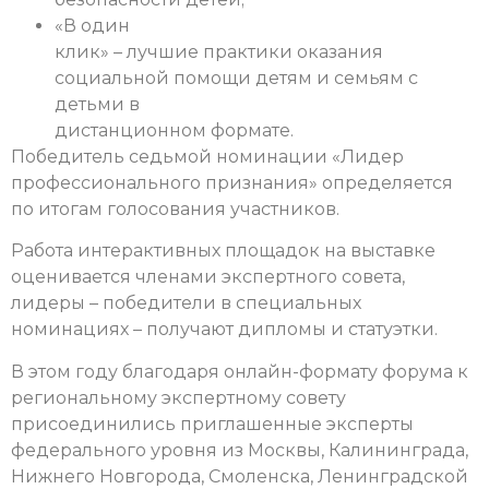
«В один
клик» – лучшие практики оказания
социальной помощи детям и семьям с
детьми в
дистанционном формате.
Победитель седьмой номинации «Лидер
профессионального признания» определяется
по итогам голосования участников.
Работа интерактивных площадок на выставке
оценивается членами экспертного совета,
лидеры – победители в специальных
номинациях – получают дипломы и статуэтки.
В этом году благодаря онлайн-формату форума к
региональному экспертному совету
присоединились приглашенные эксперты
федерального уровня из Москвы, Калининграда,
Нижнего Новгорода, Смоленска, Ленинградской