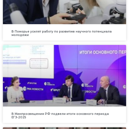
В Поморье усилят работу по развитию научного потенциала
молодежи
В Минпросвещения РФ подвели итоги основного периода
ЕГЭ‑2025