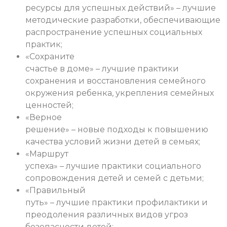
ресурсы для успешных действий» – лучшие
методические разработки, обеспечивающие
распространение успешных социальных
практик;
«Сохраните
счастье в доме» – лучшие практики
сохранения и восстановления семейного
окружения ребенка, укрепления семейных
ценностей;
«Верное
решение» – новые подходы к повышению
качества условий жизни детей в семьях;
«Маршрут
успеха» – лучшие практики социального
сопровождения детей и семей с детьми;
«Правильный
путь» – лучшие практики профилактики и
преодоления различных видов угроз
безопасности детей;