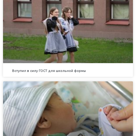
Вступил в силу ГОСТ для школьной формы