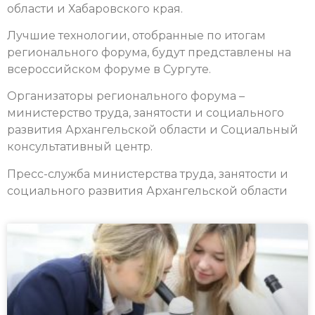
области и Хабаровского края.
Лучшие технологии, отобранные по итогам
регионального форума, будут представлены на
всероссийском форуме в Сургуте.
Организаторы регионального форума –
министерство труда, занятости и социального
развития Архангельской области и Социальный
консультативный центр.
Пресс-служба министерства труда, занятости и
социального развития Архангельской области