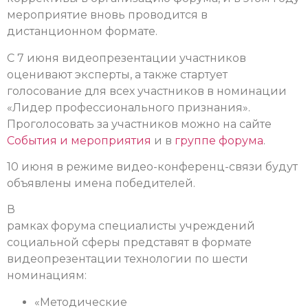
мероприятие вновь проводится в
дистанционном формате.
С 7 июня видеопрезентации участников
оценивают эксперты, а также стартует
голосование для всех участников в номинации
«Лидер профессионального признания».
Проголосовать за участников можно на сайте
События и мероприятия
и в
группе форума
.
10 июня в режиме видео-конференц-связи будут
объявлены имена победителей.
В
рамках форума специалисты учреждений
социальной сферы представят в формате
видеопрезентации технологии по шести
номинациям:
«Методические