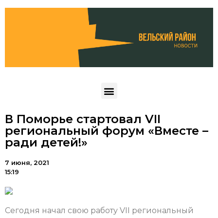
В Поморье стартовал VII
региональный форум «Вместе –
ради детей!»
7 июня, 2021
15:19
Сегодня начал свою работу VII региональный