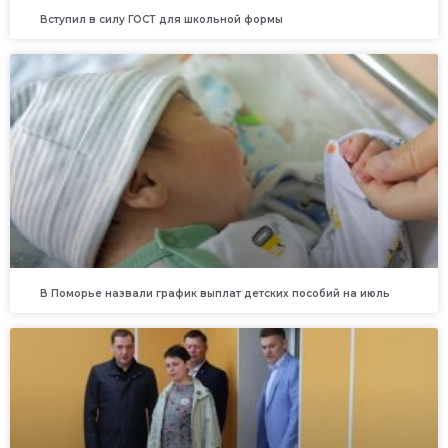
Вступил в силу ГОСТ для школьной формы
В Поморье назвали график выплат детских пособий на июль