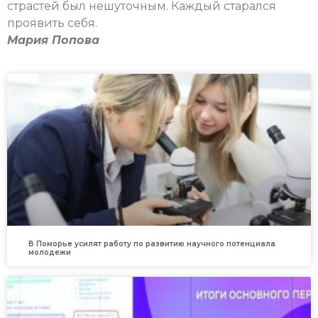
страстей был нешуточным. Каждый старался
проявить себя.
Мария Попова
В Поморье усилят работу по развитию научного потенциала
молодежи