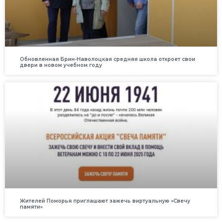
Обновленная Брин-Наволоцкая средняя школа откроет свои
двери в новом учебном году
Жителей Поморья приглашают зажечь виртуальную «Свечу
памяти»