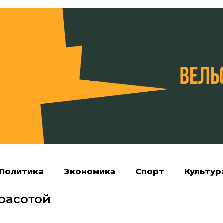
Политика
Экономика
Спорт
Культур
расотой