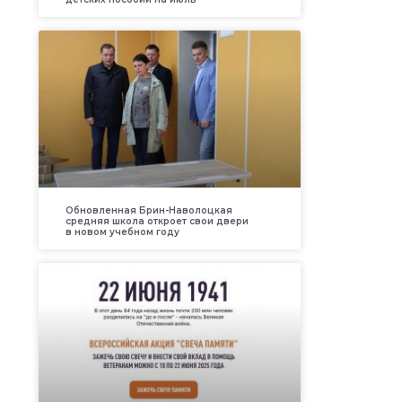
Обновленная Брин-Наволоцкая
средняя школа откроет свои двери
в новом учебном году