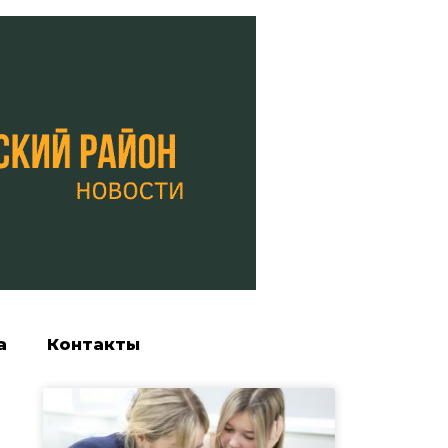
а
Контакты