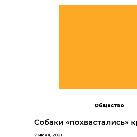
Общество
Собаки «похвастались» к
7 июня, 2021