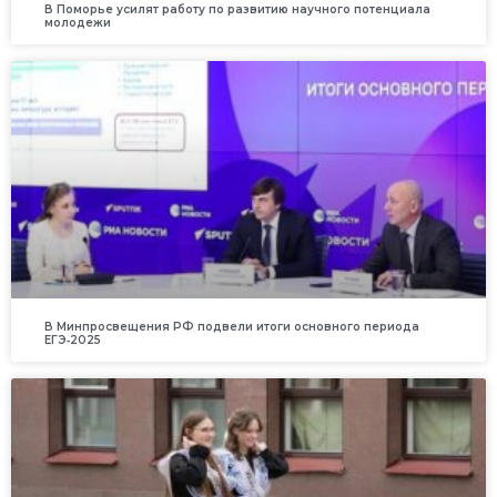
В Поморье усилят работу по развитию научного потенциала
молодежи
В Минпросвещения РФ подвели итоги основного периода
ЕГЭ‑2025