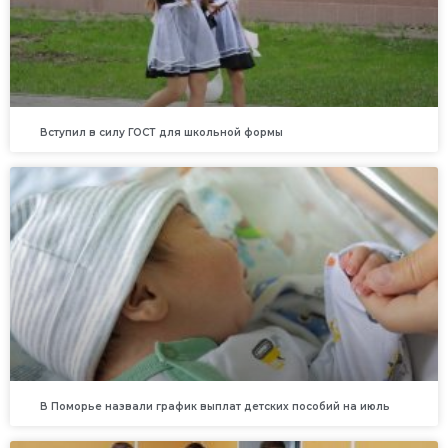
Вступил в силу ГОСТ для школьной формы
В Поморье назвали график выплат детских пособий на июль