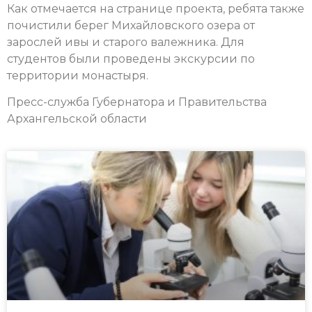
Как отмечается на странице проекта, ребята также
почистили берег Михайловского озера от
зарослей ивы и старого валежника. Для
студентов были проведены экскурсии по
территории монастыря.
Пресс-служба Губернатора и Правительства
Архангельской области