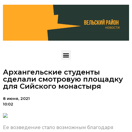
Архангельские студенты
сделали смотровую площадку
для Сийского монастыря
8 июня, 2021
10:02
Ее возведение стало возможным благодаря