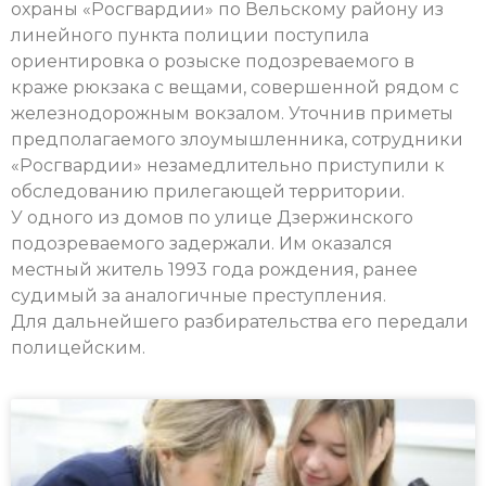
охраны «Росгвардии» по Вельскому району из
линейного пункта полиции поступила
ориентировка о розыске подозреваемого в
краже рюкзака с вещами, совершенной рядом с
железнодорожным вокзалом. Уточнив приметы
предполагаемого злоумышленника, сотрудники
«Росгвардии» незамедлительно приступили к
обследованию прилегающей территории.
У одного из домов по улице Дзержинского
подозреваемого задержали. Им оказался
местный житель 1993 года рождения, ранее
судимый за аналогичные преступления.
Для дальнейшего разбирательства его передали
полицейским.