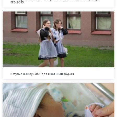
ЕГЭ‑2025
Вступил в силу ГОСТ для школьной формы