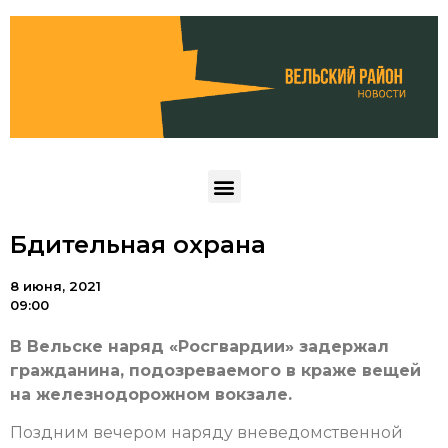
Бдительная охрана
8 июня, 2021
09:00
В Вельске наряд «Росгвардии» задержал
гражданина, подозреваемого в краже вещей
на железнодорожном вокзале.
Поздним вечером наряду вневедомственной