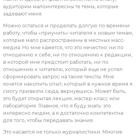
аудитории малоинтересны те темы, которые
задевают меня.
Можно остаться и проделать долгую по времени
работу, чтобы «приучить» читателя к новым темам,
которые мало распространены в местных масс-
медиа. Но мне кажется, что это нечестно: ни по
отношению к себе, ни по отношению к редакции,
в которой мне предстоит работать, ни по
отношению к читателю, который еще не успел
сформировать запрос на такие тексты. Мне
хочется накопить опыт, который в нужное время я
смогу привезти сюда, вернувшись. Может быть,
это будет открытая лекция, мастер-класс или
лаборатория. Главное, что я буду знать: это
интересно людям, а я достаточно компетентна
для того, чтобы передавать знания.
Это касается не только журналистики. Многие