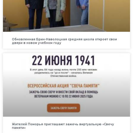
Обновленная Брин-Наволоцкая средняя школа откроет свои
двери в новом учебном году
Жителей Поморья приглашают зажечь виртуальную «Свечу
памяти»