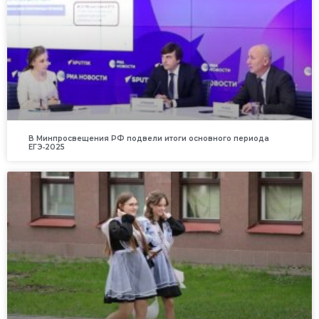
В Минпросвещения РФ подвели итоги основного периода
ЕГЭ‑2025