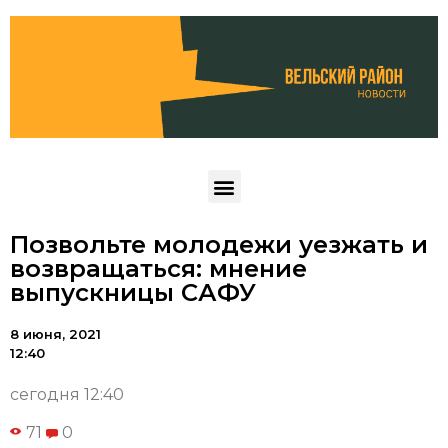
Позвольте молодежи уезжать и
возвращаться: мнение
выпускницы САФУ
8 июня, 2021
12:40
сегодня 12:40
71
0