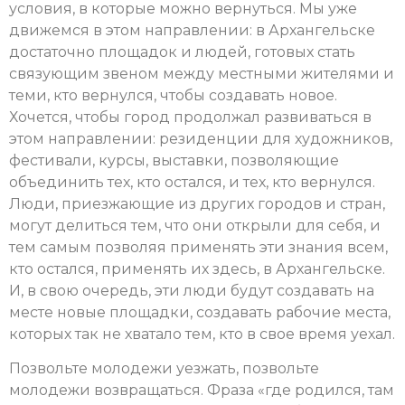
условия, в которые можно вернуться. Мы уже
движемся в этом направлении: в Архангельске
достаточно площадок и людей, готовых стать
связующим звеном между местными жителями и
теми, кто вернулся, чтобы создавать новое.
Хочется, чтобы город продолжал развиваться в
этом направлении: резиденции для художников,
фестивали, курсы, выставки, позволяющие
объединить тех, кто остался, и тех, кто вернулся.
Люди, приезжающие из других городов и стран,
могут делиться тем, что они открыли для себя, и
тем самым позволяя применять эти знания всем,
кто остался, применять их здесь, в Архангельске.
И, в свою очередь, эти люди будут создавать на
месте новые площадки, создавать рабочие места,
которых так не хватало тем, кто в свое время уехал.
Позвольте молодежи уезжать, позвольте
молодежи возвращаться. Фраза «где родился, там