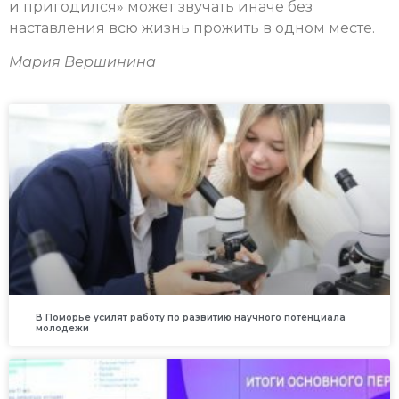
и пригодился» может звучать иначе без
наставления всю жизнь прожить в одном месте.
Мария Вершинина
В Поморье усилят работу по развитию научного потенциала
молодежи