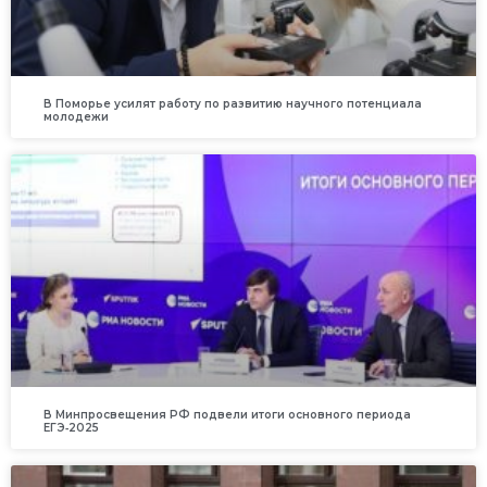
В Поморье усилят работу по развитию научного потенциала
молодежи
В Минпросвещения РФ подвели итоги основного периода
ЕГЭ‑2025