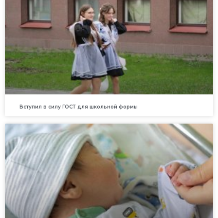
Вступил в силу ГОСТ для школьной формы