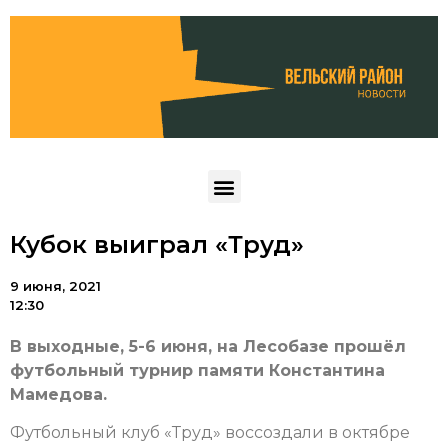
Кубок выиграл «Труд»
9 июня, 2021
12:30
В выходные, 5-6 июня, на Лесобазе прошёл
футбольный турнир памяти Константина
Мамедова.
Футбольный клуб «Труд» воссоздали в октябре