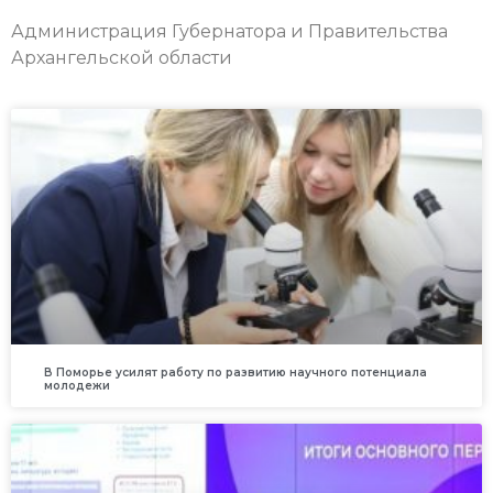
Администрация Губернатора и Правительства
Архангельской области
В Поморье усилят работу по развитию научного потенциала
молодежи