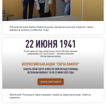
Обновленная Брин-Наволоцкая средняя школа откроет свои
двери в новом учебном году
Жителей Поморья приглашают зажечь виртуальную «Свечу
памяти»