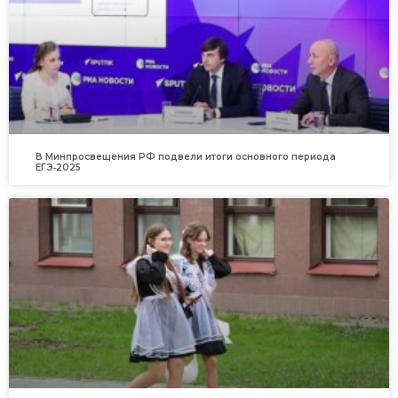
В Минпросвещения РФ подвели итоги основного периода
ЕГЭ‑2025