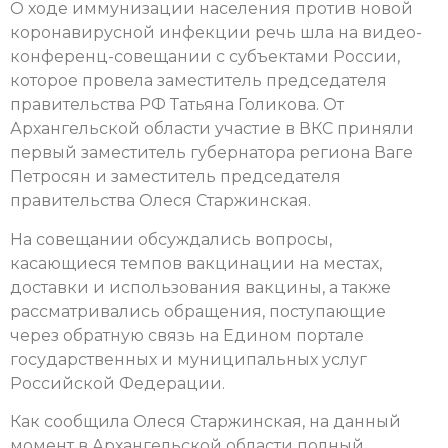
О ходе иммунизации населения против новой
коронавирусной инфекции речь шла на видео-
конференц-совещании с субъектами России,
которое провела заместитель председателя
правительства РФ Татьяна Голикова. От
Архангельской области участие в ВКС приняли
первый заместитель губернатора региона Ваге
Петросян и заместитель председателя
правительства Олеся Старжинская.
На совещании обсуждались вопросы,
касающиеся темпов вакцинации на местах,
доставки и использования вакцины, а также
рассматривались обращения, поступающие
через обратную связь на Едином портале
государственных и муниципальных услуг
Российской Федерации.
Как сообщила Олеся Старжинская, на данный
момент в Архангельской области полный