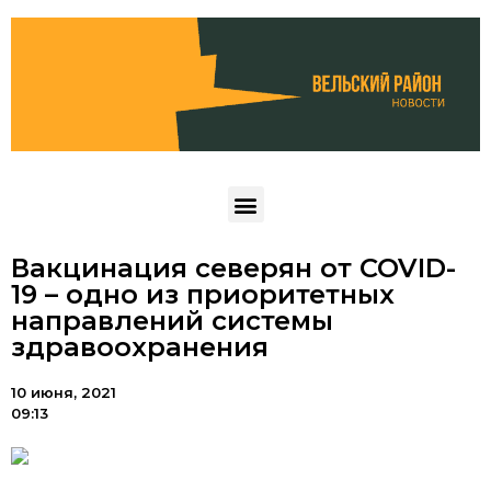
Вакцинация северян от COVID-
19 – одно из приоритетных
направлений системы
здравоохранения
10 июня, 2021
09:13