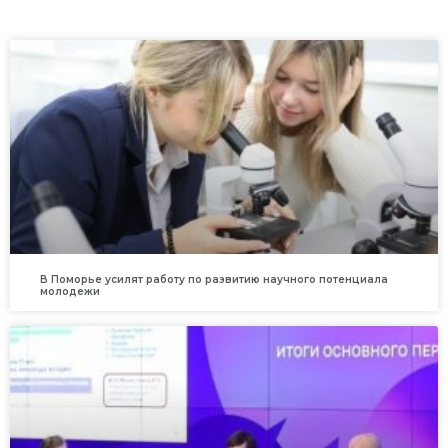
В Поморье усилят работу по развитию научного потенциала
молодежи