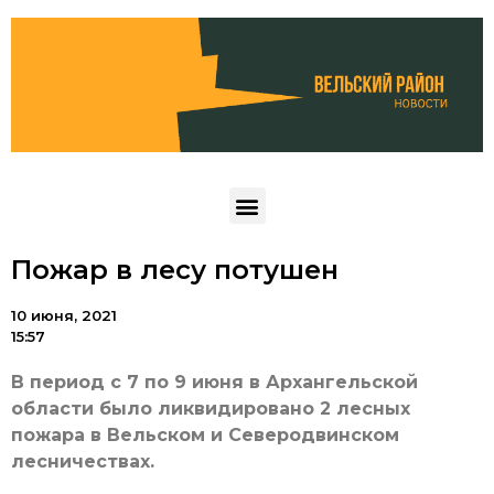
Пожар в лесу потушен
10 июня, 2021
15:57
В период с 7 по 9 июня в Архангельской
области было ликвидировано 2 лесных
пожара в Вельском и Северодвинском
лесничествах.