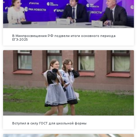
В Минпросвещения РФ подвели итоги основного периода
ЕГЭ‑2025
Вступил в силу ГОСТ для школьной формы