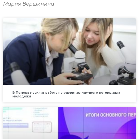
Мария Вершинина
В Поморье усилят работу по развитию научного потенциала
молодежи