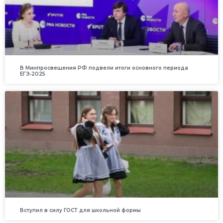
В Минпросвещения РФ подвели итоги основного периода
ЕГЭ‑2025
Вступил в силу ГОСТ для школьной формы