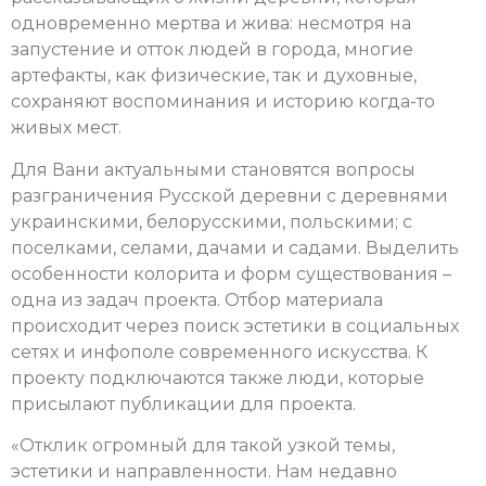
одновременно мертва и жива: несмотря на
запустение и отток людей в города, многие
артефакты, как физические, так и духовные,
сохраняют воспоминания и историю когда-то
живых мест.
Для Вани актуальными становятся вопросы
разграничения Русской деревни с деревнями
украинскими, белорусскими, польскими; с
поселками, селами, дачами и садами. Выделить
особенности колорита и форм существования –
одна из задач проекта. Отбор материала
происходит через поиск эстетики в социальных
сетях и инфополе современного искусства. К
проекту подключаются также люди, которые
присылают публикации для проекта.
«Отклик огромный для такой узкой темы,
эстетики и направленности. Нам недавно