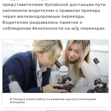
представителями Кулойской дистанции пути
напомнили водителям о правилах проезда
через железнодорожные переезды.
Водителям раздавались памятки о
соблюдении безопасности на ж/д переездах.
В Поморье усилят работу по развитию научного потенциала
молодежи