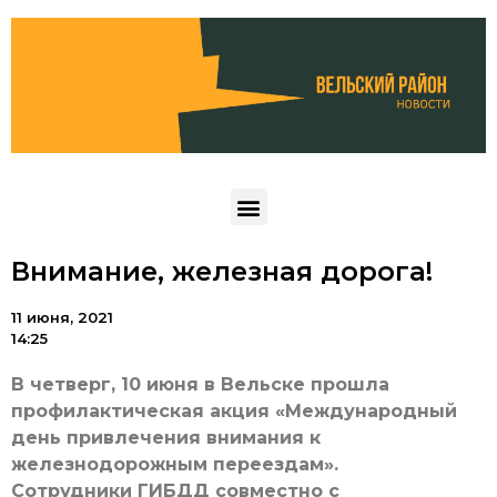
Внимание, железная дорога!
11 июня, 2021
14:25
В четверг, 10 июня в Вельске прошла
профилактическая акция «Международный
день привлечения внимания к
железнодорожным переездам».
Сотрудники ГИБДД совместно с