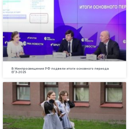
В Минпросвещения РФ подвели итоги основного периода
ЕГЭ‑2025