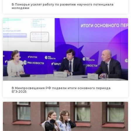
В Поморье усилят работу по развитию научного потенциала
молодежи
В Минпросвещения РФ подвели итоги основного периода
ЕГЭ‑2025