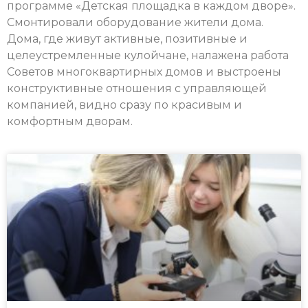
программе «Детская площадка в каждом дворе».
Смонтировали оборудование жители дома.
Дома, где живут активные, позитивные и
целеустремленные кулойчане, налажена работа
Советов многоквартирных домов и выстроены
конструктивные отношения с управляющей
компанией, видно сразу по красивым и
комфортным дворам.