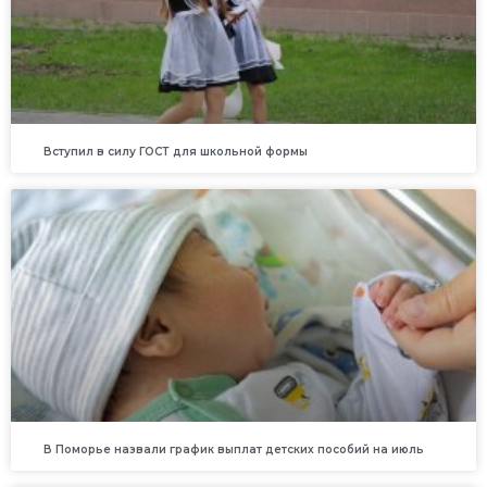
Вступил в силу ГОСТ для школьной формы
В Поморье назвали график выплат детских пособий на июль