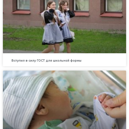
Вступил в силу ГОСТ для школьной формы