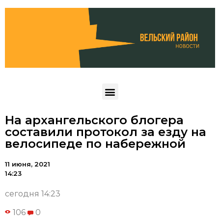
На архангельского блогера
составили протокол за езду на
велосипеде по набережной
11 июня, 2021
14:23
сегодня 14:23
106
0