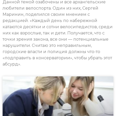
Данной темой озабочены и все архангельские
любители велоспорта. Один из них, Сергей
Маринин, поделился своим мнением с
редакцией. «Каждый день по набережной
катаются десятки и сотни велосипедистов, среди
них как взрослые, так и дети. Получается, что с
точки зрения закона, все они — потенциальные
нарушители. Считаю это неправильным,
городские власти и полиция должны что-то
«подправить в консерватории», чтобы убрать этот
абсурд».