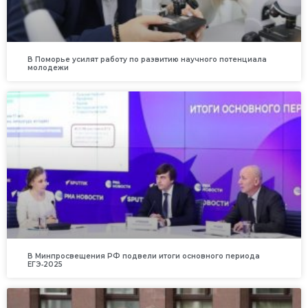
В Поморье усилят работу по развитию научного потенциала
молодежи
В Минпросвещения РФ подвели итоги основного периода
ЕГЭ‑2025