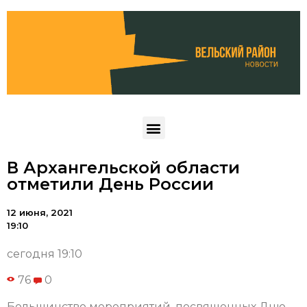
В Архангельской области
отметили День России
12 июня, 2021
19:10
сегодня 19:10
76
0
Большинство мероприятий, посвященных Дню