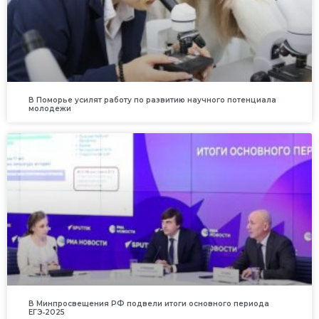
В Поморье усилят работу по развитию научного потенциала
молодежи
В Минпросвещения РФ подвели итоги основного периода
ЕГЭ‑2025