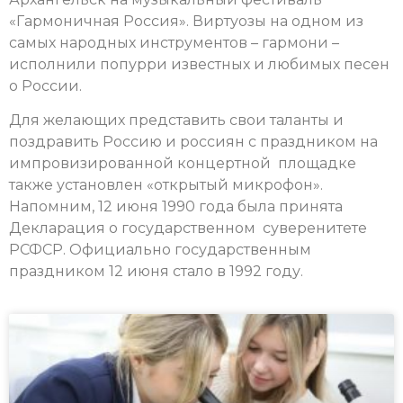
«Гармоничная Россия». Виртуозы на одном из
самых народных инструментов – гармони –
исполнили попурри известных и любимых песен
о России.
Для желающих представить свои таланты и
поздравить Россию и россиян с праздником на
импровизированной концертной площадке
также установлен «открытый микрофон».
Напомним, 12 июня 1990 года была принята
Декларация о государственном суверенитете
РСФСР. Официально государственным
праздником 12 июня стало в 1992 году.