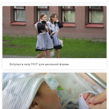
Вступил в силу ГОСТ для школьной формы