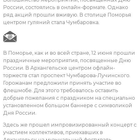
России, состоялись в онлайн-формате. Однако
ряд акций прошли вживую. В столице Поморья
центром гуляний стала Чумбаровка.
В Поморье, как и во всей стране, 12 июня прошли
праздничные мероприятия, посвященные Дню
России. В Архангельске центром офлайн-
торжеств стал проспект Чумбарова-Лучинского.
Горожанам предложили принять участие во
флешмобе. Для этого требовалось оставить
добрые пожелания с праздником на специально
установленном большом баннере с символикой
Дня России.
Здесь же прошел импровизированный концерт с
участием коллективов, приехавших в
Архангельск на музыкальный фестиваль