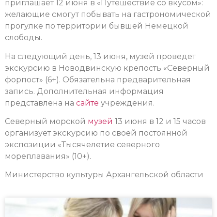
приглашает 12 июня в «Путешествие со вкусом»:
желающие смогут побывать на гастрономической
прогулке по территории бывшей Немецкой
слободы.
На следующий день, 13 июня, музей проведет
экскурсию в Новодвинскую крепость «Северный
форпост» (6+). Обязательна предварительная
запись. Дополнительная информация
представлена на
сайте
учреждения.
Северный морской
музей
13 июня в 12 и 15 часов
организует экскурсию по своей постоянной
экспозиции «Тысячелетие северного
мореплавания» (10+).
Министерство культуры Архангельской области