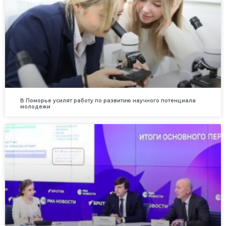
В Поморье усилят работу по развитию научного потенциала
молодежи