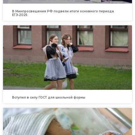
В Минпросвещения РФ подвели итоги основного периода
ЕГЭ‑2025
Вступил в силу ГОСТ для школьной формы