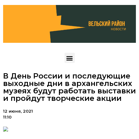
В День России и последующие
выходные дни в архангельских
музеях будут работать выставки
и пройдут творческие акции
12 июня, 2021
11:10