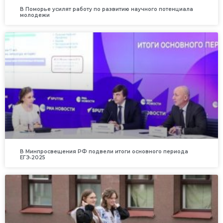
В Поморье усилят работу по развитию научного потенциала
молодежи
В Минпросвещения РФ подвели итоги основного периода
ЕГЭ‑2025