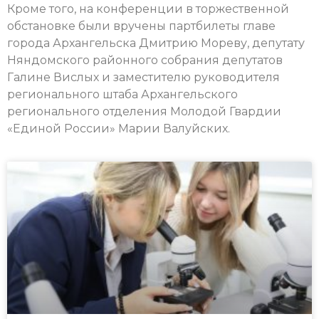
Кроме того, на конференции в торжественной
обстановке были вручены партбилеты главе
города Архангельска Дмитрию Мореву, депутату
Няндомского районного собрания депутатов
Галине Вислых и заместителю руководителя
регионального штаба Архангельского
регионального отделения Молодой Гвардии
«Единой России» Марии Валуйских.