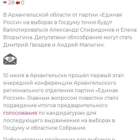
28
0
В Архангельской области от партии «Единая
Росси» на выборах в Госдуму точно будут
баллотироваться Александр Спиридонов и Елена
Вторыгина. Депутатами облсобрания могут стать
Дмитрий Гвоздев и Андрей Малыгин.
10 июня в Архангельске прошёл первый этап
очередной конференции Архангельского
регионального отделения партии «Единая
Россия». Главным вопросом повестки стало
подведение итогов предварительного
голосования
по кандидатурам для
последующего выдвижения на выборах в
Госдуму и областное Собрание.
Победителями праймериз для выборов в