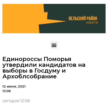
Единороссы Поморья
утвердили кандидатов на
выборы в Госдуму и
Архоблсобрание
12 июня, 2021
12:06
сегодня 12:06