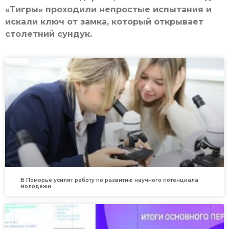
«Тигры» проходили непростые испытания и
искали ключ от замка, который открывает
столетний сундук.
В Поморье усилят работу по развитию научного потенциала
молодежи