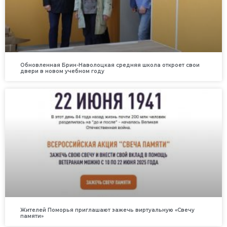
Обновленная Брин-Наволоцкая средняя школа откроет свои
двери в новом учебном году
Жителей Поморья приглашают зажечь виртуальную «Свечу
памяти»