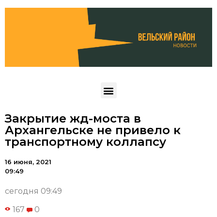
Закрытие жд-моста в
Архангельске не привело к
транспортному коллапсу
16 июня, 2021
09:49
сегодня 09:49
167
0