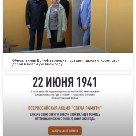
Обновленная Брин-Наволоцкая средняя школа откроет свои
двери в новом учебном году