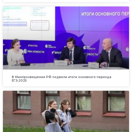
В Минпросвещения РФ подвели итоги основного периода
ЕГЭ‑2025