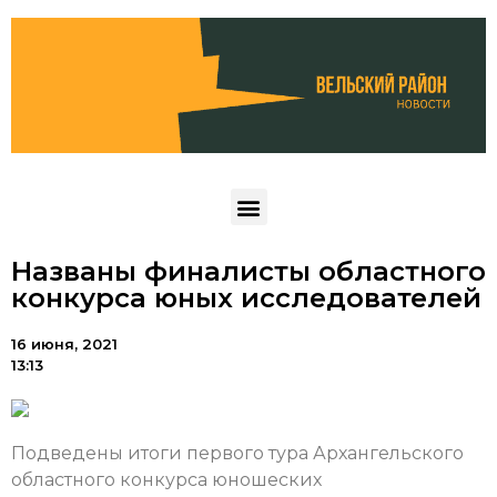
Названы финалисты областного
конкурса юных исследователей
16 июня, 2021
13:13
Подведены итоги первого тура Архангельского
областного конкурса юношеских