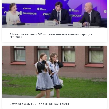
В Минпросвещения РФ подвели итоги основного периода
ЕГЭ‑2025
Вступил в силу ГОСТ для школьной формы