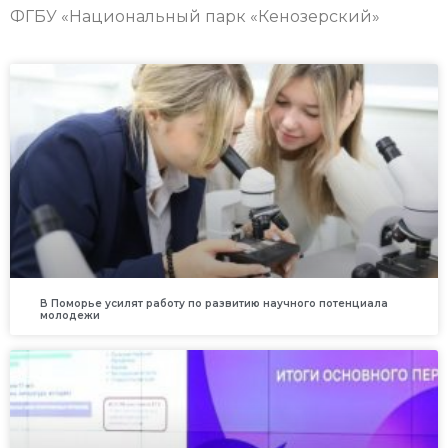
ФГБУ «Национальный парк «Кенозерский»
В Поморье усилят работу по развитию научного потенциала
молодежи