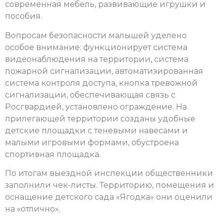
современная мебель, развивающие игрушки и
пособия.
Вопросам безопасности малышей уделено
особое внимание: функционирует система
видеонаблюдения на территории, система
пожарной сигнализации, автоматизированная
система контроля доступа, кнопка тревожной
сигнализации, обеспечивающая связь с
Росгвардией, установлено ограждение. На
прилегающей территории созданы удобные
детские площадки с теневыми навесами и
малыми игровыми формами, обустроена
спортивная площадка.
По итогам выездной инспекции общественники
заполнили чек-листы. Территорию, помещения и
оснащение детского сада «Ягодка» они оценили
на «отлично».