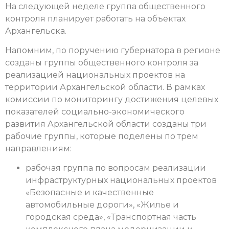
На следующей неделе группа общественного
контроля планирует работать на объектах
Архангельска.
Напомним, по поручению губернатора в регионе
созданы группы общественного контроля за
реализацией национальных проектов на
территории Архангельской области. В рамках
комиссии по мониторингу достижения целевых
показателей социально-экономического
развития Архангельской области созданы три
рабочие группы, которые поделены по трем
направлениям:
рабочая группа по вопросам реализации
инфраструктурных национальных проектов
«Безопасные и качественные
автомобильные дороги», «Жилье и
городская среда», «Транспортная часть