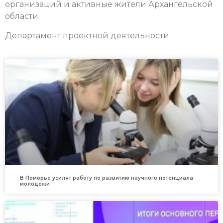
организаций и активные жители Архангельской
области.
Департамент проектной деятельности
В Поморье усилят работу по развитию научного потенциала
молодежи