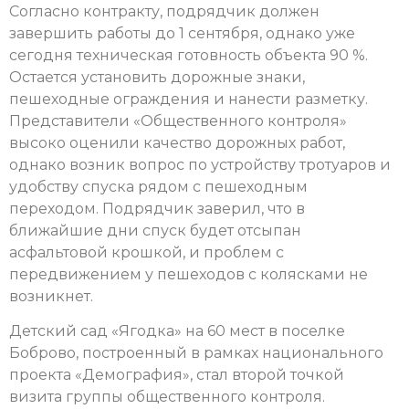
Согласно контракту, подрядчик должен
завершить работы до 1 сентября, однако уже
сегодня техническая готовность объекта 90 %.
Остается установить дорожные знаки,
пешеходные ограждения и нанести разметку.
Представители «Общественного контроля»
высоко оценили качество дорожных работ,
однако возник вопрос по устройству тротуаров и
удобству спуска рядом с пешеходным
переходом. Подрядчик заверил, что в
ближайшие дни спуск будет отсыпан
асфальтовой крошкой, и проблем с
передвижением у пешеходов с колясками не
возникнет.
Детский сад «Ягодка» на 60 мест в поселке
Боброво, построенный в рамках национального
проекта «Демография», стал второй точкой
визита группы общественного контроля.