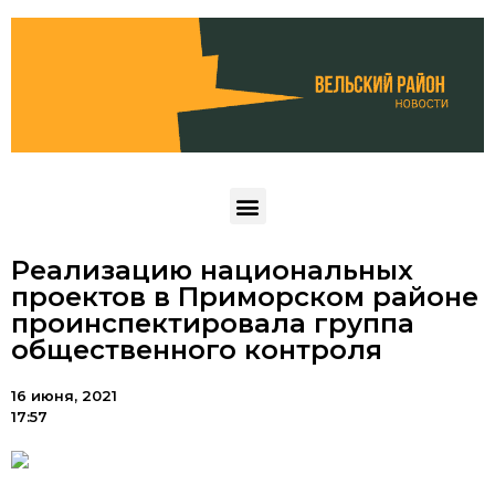
Реализацию национальных
проектов в Приморском районе
проинспектировала группа
общественного контроля
16 июня, 2021
17:57