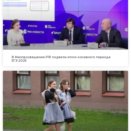
В Минпросвещения РФ подвели итоги основного периода
ЕГЭ‑2025