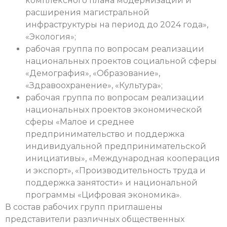
комплексного плана модернизации и
расширения магистральной
инфраструктуры на период до 2024 года»,
«Экология»;
рабочая группа по вопросам реализации
национальных проектов социальной сферы
«Демография», «Образование»,
«Здравоохранение», «Культура»;
рабочая группа по вопросам реализации
национальных проектов экономической
сферы «Малое и среднее
предпринимательство и поддержка
индивидуальной предпринимательской
инициативы», «Международная кооперация
и экспорт», «Производительность труда и
поддержка занятости» и национальной
программы «Цифровая экономика».
В состав рабочих групп приглашены
представители различных общественных