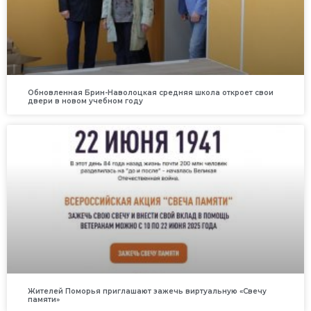
Обновленная Брин-Наволоцкая средняя школа откроет свои
двери в новом учебном году
Жителей Поморья приглашают зажечь виртуальную «Свечу
памяти»