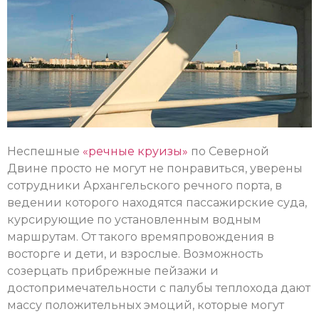
Неспешные
«речные круизы»
по Северной
Двине просто не могут не понравиться, уверены
сотрудники Архангельского речного порта, в
ведении которого находятся пассажирские суда,
курсирующие по установленным водным
маршрутам. От такого времяпровождения в
восторге и дети, и взрослые. Возможность
созерцать прибрежные пейзажи и
достопримечательности с палубы теплохода дают
массу положительных эмоций, которые могут