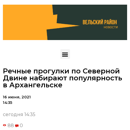
Речные прогулки по Северной
Двине набирают популярность
в Архангельске
16 июня, 2021
14:35
сегодня 14:35
88
0