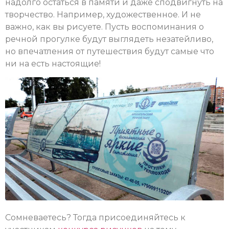
надолго остаться в памяти и даже сподвигнуть на
творчество. Например, художественное. И не
важно, как вы рисуете. Пусть воспоминания о
речной прогулке будут выглядеть незатейливо,
но впечатления от путешествия будут самые что
ни на есть настоящие!
Сомневаетесь? Тогда присоединяйтесь к