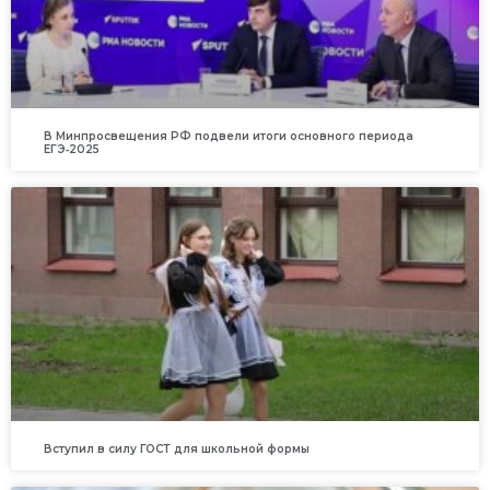
В Минпросвещения РФ подвели итоги основного периода
ЕГЭ‑2025
Вступил в силу ГОСТ для школьной формы