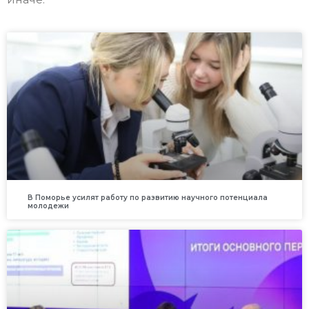
В Поморье усилят работу по развитию научного потенциала
молодежи