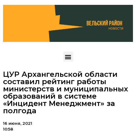
ЦУР Архангельской области
составил рейтинг работы
министерств и муниципальных
образований в системе
«Инцидент Менеджмент» за
полгода
16 июня, 2021
10:58