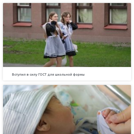
Вступил в силу ГОСТ для школьной формы