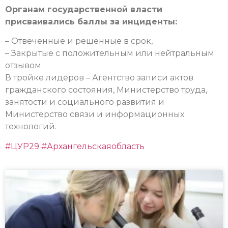
Органам государственной власти
присваивались баллы за инциденты:
– Отвеченные и решенные в срок,
– Закрытые с положительным или нейтральным
отзывом.
В тройке лидеров – Агентство записи актов
гражданского состояния, Министерство труда,
занятости и социального развития и
Министерство связи и информационных
технологий.
#ЦУР29
#Архангельскаяобласть