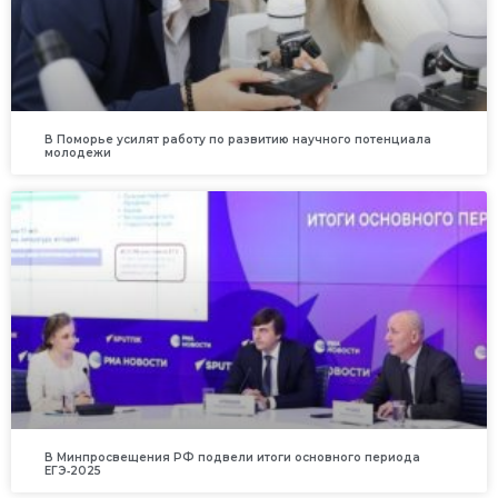
В Поморье усилят работу по развитию научного потенциала
молодежи
В Минпросвещения РФ подвели итоги основного периода
ЕГЭ‑2025