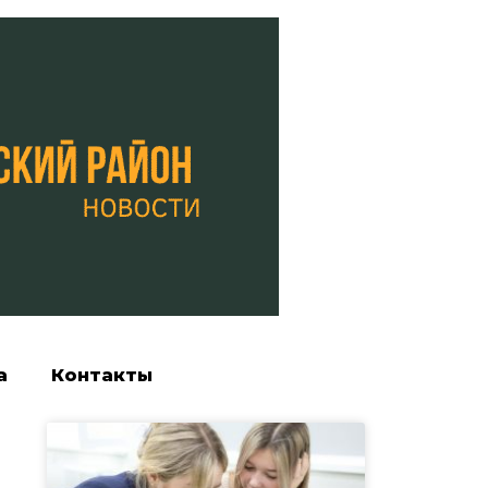
а
Контакты