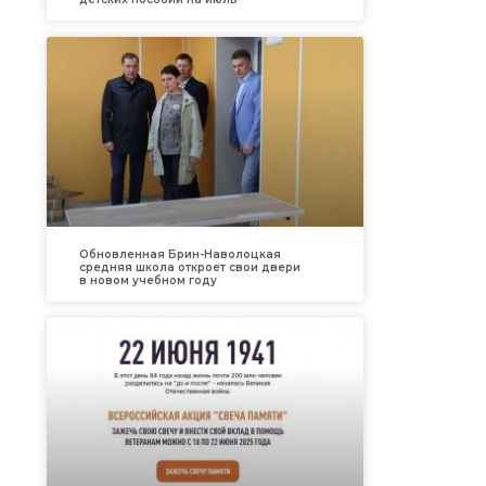
Обновленная Брин-Наволоцкая
средняя школа откроет свои двери
в новом учебном году