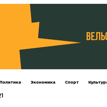
Политика
Экономика
Спорт
Культур
1