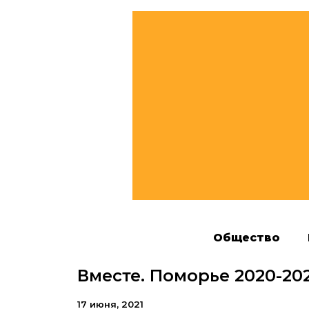
Общество
Вместе. Поморье 2020-202
17 июня, 2021