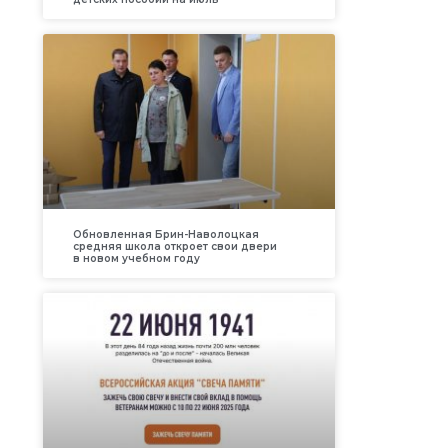
Обновленная Брин-Наволоцкая
средняя школа откроет свои двери
в новом учебном году