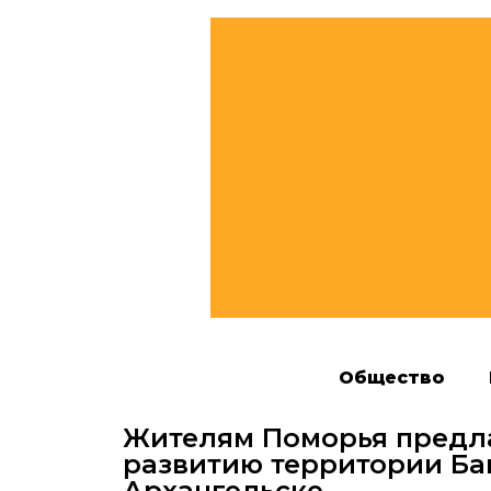
Общество
Жителям Поморья предл
развитию территории Ба
Архангельске