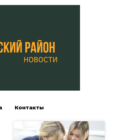
а
Контакты