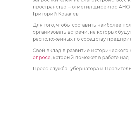
пространство, – отметил директор АНО
Григорий Ковалев.
Для того, чтобы составить наиболее п
организовать встречи, на которых буду
расположенных по соседству предпри
Свой вклад в развитие исторического к
опросе
, который поможет в работе на
Пресс-служба Губернатора и Правитель