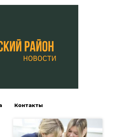
а
Контакты