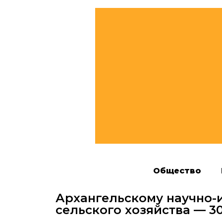
Общество
Архангельскому научно-
сельского хозяйства — 30