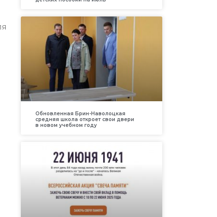
ля
Обновленная Брин-Наволоцкая
средняя школа откроет свои двери
в новом учебном году