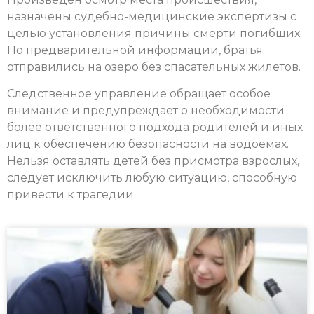
назначены судебно-медицинские экспертизы с
целью установления причины смерти погибших.
По предварительной информации, братья
отправились на озеро без спасательных жилетов.
Следственное управление обращает особое
внимание и предупреждает о необходимости
более ответственного подхода родителей и иных
лиц к обеспечению безопасности на водоемах.
Нельзя оставлять детей без присмотра взрослых,
следует исключить любую ситуацию, способную
привести к трагедии.