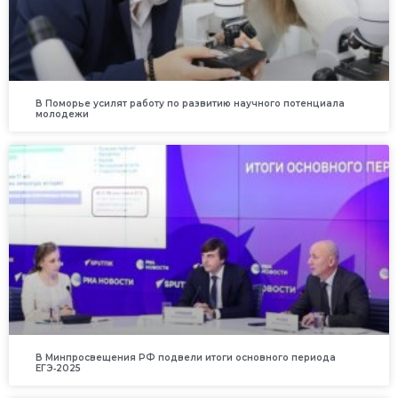
В Поморье усилят работу по развитию научного потенциала
молодежи
В Минпросвещения РФ подвели итоги основного периода
ЕГЭ‑2025