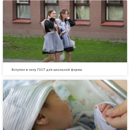
Вступил в силу ГОСТ для школьной формы