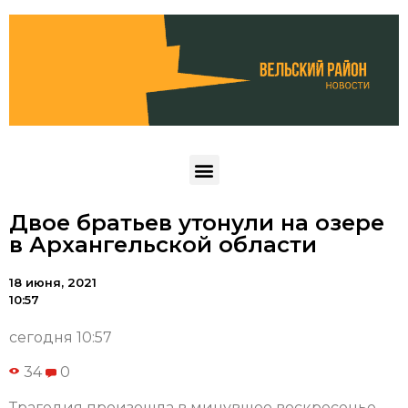
Двое братьев утонули на озере
в Архангельской области
18 июня, 2021
10:57
сегодня 10:57
34
0
Трагедия произошла в минувшее воскресенье.