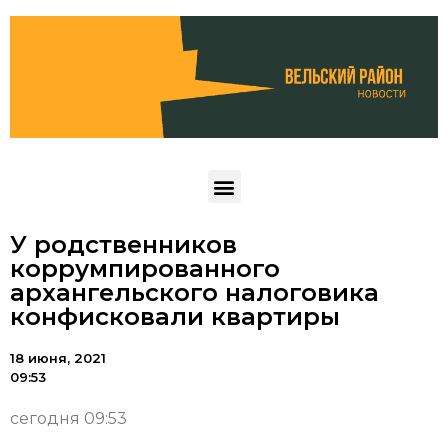
У родственников
коррумпированного
архангельского налоговика
конфисковали квартиры
18 июня, 2021
09:53
сегодня 09:53