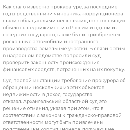
Как стало известно прокуратуре, за последние
годы родственники чиновника-коррупционера
стали собладателями нескольких дорогостоящих
объектов недвижимости в России и одном из
соседних государств, также были приобретены
роскошные автомобили иностранного
производства, земельные участки. В связи с этим
в надзорном ведомстве попросили суд
проверить законность происхождения
финансовых средств, потраченных на их покупку.
Суд первой инстанции требование прокурора об
обращении нескольких из этих объектов
недвижимости в доход государства
отказал. Архангельский областной суд это
решение отменил, указав при этом, что в
соответствии с законом к гражданско-правовой
ответственности могут быть привлечены
родственники коррупционера, получающие