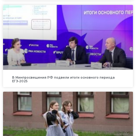
В Минпросвещения РФ подвели итоги основного периода
ЕГЭ‑2025