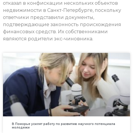
отказал в конфискации нескольких объектов
недвижимости в Санкт-Петербурге, поскольку
ответчики представили документы,
подтверждающие законность происхождения
финансовых средств. Их собственниками
являются родители экс-чиновника.
В Поморье усилят работу по развитию научного потенциала
молодежи