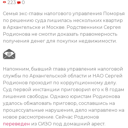
223
0
Семья экс-главы налогового управления Поморья
по решению суда лишилась нескольких квартир
в Архангельске и Москве. Родственники Сергея
Родионова не смогли доказать правомерность
получения денег для покупки недвижимости.
Напомним, бывший глава управления налоговой
службы по Архангельской области и НАО Сергей
Родионов проходит по коррупционному делу.
Суд первой инстанции приговорил его к 8 годам
лишения свободы. Однако юристам Родионова
удалось обжаловать приговор, сославшись на
процессуальные нарушения, дело направлено на
новое рассмотрение. Сейчас Родионов
переведен
из СИЗО под домашний арест.