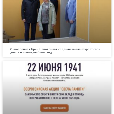
Обновленная Брин-Наволоцкая средняя школа откроет свои
двери в новом учебном году