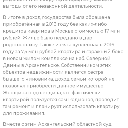
выгоды от его незаконной деятельности.
В итоге в доход государства была обращена
приобретённая в 2013 году без каких-либо
кредитов квартира в Москве стоимостью 17 млн
рублей. Жилье было передано в дар
родственнику. Также изъята купленная в 2016
году за 7,5 млн рублей квартира и гаражный бокс
в новом жилом комплексе на наб. Северной
Двины в Архангельске. Собственником этих
объектов недвижимости является сестра
бывшего чиновника, доход семьи которой не
позволял приобрести данное имущество.
Женщина подтвердила, что фактически
квартирой пользуется сам Родионов, проводит
там ремонт и планирует использовать квартиру
для проживания.
Вместе с этим Архангельский областной суд