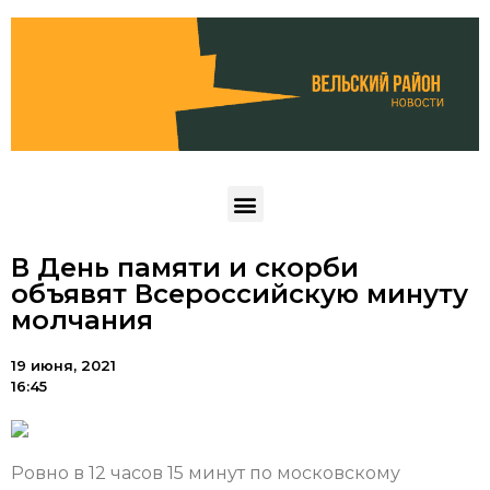
В День памяти и скорби
объявят Всероссийскую минуту
молчания
19 июня, 2021
16:45
Ровно в 12 часов 15 минут по московскому