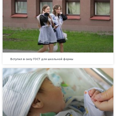
Вступил в силу ГОСТ для школьной формы