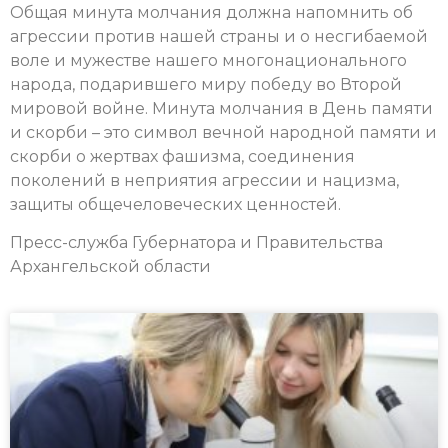
Общая минута молчания должна напомнить об
агрессии против нашей страны и о несгибаемой
воле и мужестве нашего многонационального
народа, подарившего миру победу во Второй
мировой войне. Минута молчания в День памяти
и скорби – это символ вечной народной памяти и
скорби о жертвах фашизма, соединения
поколений в неприятия агрессии и нацизма,
защиты общечеловеческих ценностей.
Пресс-служба Губернатора и Правительства
Архангельской области