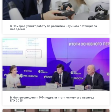
В Поморье усилят работу по развитию научного потенциала
молодежи
В Минпросвещения РФ подвели итоги основного периода
ЕГЭ‑2025