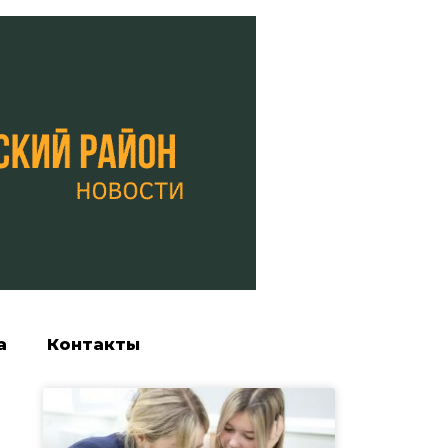
а
Контакты