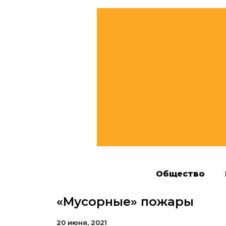
Общество
«Мусорные» пожары
20 июня, 2021