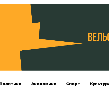
Политика
Экономика
Спорт
Культур