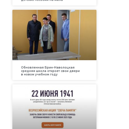
Обновленная Брин-Наволоцкая
средняя школа откроет свои двери
в новом учебном году