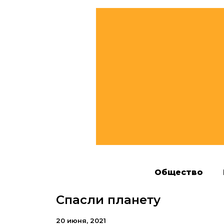
Общество
Спасли планету
20 июня, 2021