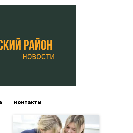
а
Контакты