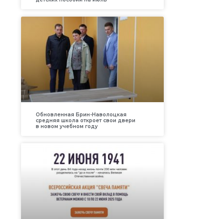
Обновленная Брин-Наволоцкая
средняя школа откроет свои двери
в новом учебном году