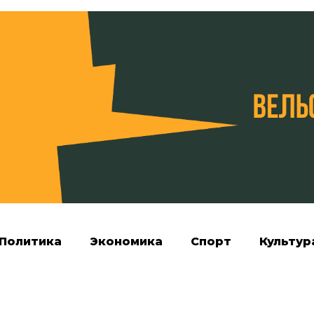
Политика
Экономика
Спорт
Культур