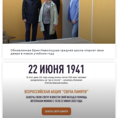
Обновленная Брин-Наволоцкая средняя школа откроет свои
двери в новом учебном году