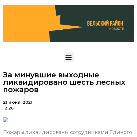
За минувшие выходные
ликвидировано шесть лесных
пожаров
21 июня, 2021
12:26
Пожары ликвидированы сотрудниками Единого