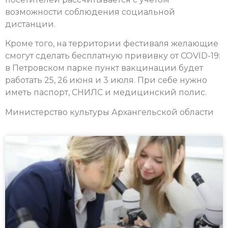
возможности соблюдения социальной
дистанции.
Кроме того, на территории фестиваля желающие
смогут сделать бесплатную прививку от COVID-19:
в Петровском парке пункт вакцинации будет
работать
25, 26 июня и 3 июля. При себе нужно
иметь паспорт, СНИЛС и медицинский полис.
Министерство культуры Архангельской области