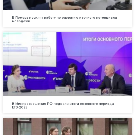
В Поморье усилят работу по развитию научного потенциала
молодежи
В Минпросвещения РФ подвели итоги основного периода
ЕГЭ‑2025