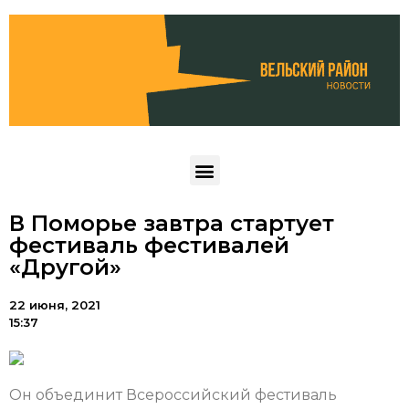
В Поморье завтра стартует
фестиваль фестивалей
«Другой»
22 июня, 2021
15:37
Он объединит Всероссийский фестиваль