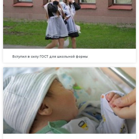
Вступил в силу ГОСТ для школьной формы