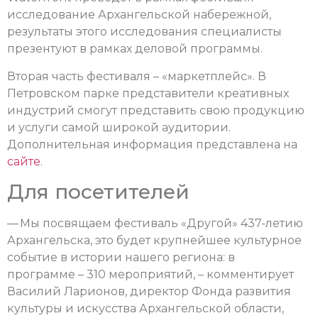
исследование Архангельской набережной,
результаты этого исследования специалисты
презентуют в рамках деловой программы.
Вторая часть фестиваля – «маркетплейс». В
Петровском парке представители креативных
индустрий смогут представить свою продукцию
и услуги самой широкой аудитории.
Дополнительная информация представлена на
сайте
.
Для посетителей
— Мы посвящаем фестиваль «Другой» 437-летию
Архангельска, это будет крупнейшее культурное
событие в истории нашего региона: в
программе – 310 мероприятий, – комментирует
Василий Ларионов, директор Фонда развития
культуры и искусства Архангельской области,