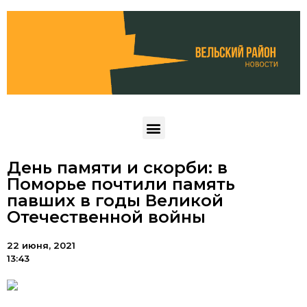
День памяти и скорби: в
Поморье почтили память
павших в годы Великой
Отечественной войны
22 июня, 2021
13:43