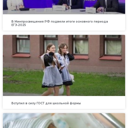
В Минпросвещения РФ подвели итоги основного периода
ЕГЭ‑2025
Вступил в силу ГОСТ для школьной формы