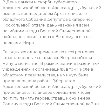
В День памяти и скорби губернатор
Архангельской области Александр Цыбульский
вместе с председателем Архангельского
областного Собрания депутатов Екатериной
Прокопьевой отдали дань уважения всем
погибшим в годы Великой Отечественной
войны, возложив цветы к Вечному огню на
площади Мира.
Сегодня же одновременно во всех регионах
страны впервые состоялась Всероссийская
минута молчания. В рамках акции в различных
учреждениях и организациях, в том числе в
областном правительстве, на минуту была
приостановлена работа. Губернатор
Архангельской области Александр Цыбульский
приостановил плановое совещание, чтобы
почтить память героев, отдавших жизни за
Родину в годы Великой Отечественной войны.