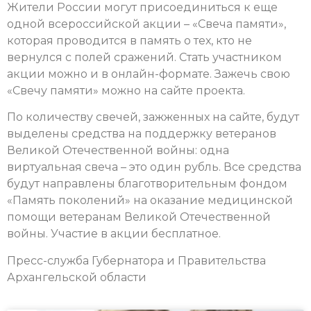
Жители России могут присоединиться к еще
одной всероссийской акции – «Свеча памяти»,
которая проводится в память о тех, кто не
вернулся с полей сражений. Стать участником
акции можно и в онлайн-формате. Зажечь свою
«Свечу памяти» можно на сайте проекта.
По количеству свечей, зажженных на сайте, будут
выделены средства на поддержку ветеранов
Великой Отечественной войны: одна
виртуальная свеча – это один рубль. Все средства
будут направлены благотворительным фондом
«Память поколений» на оказание медицинской
помощи ветеранам Великой Отечественной
войны. Участие в акции бесплатное.
Пресс-служба Губернатора и Правительства
Архангельской области