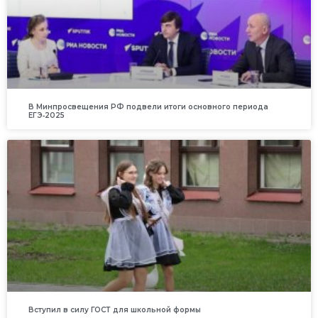
В Минпросвещения РФ подвели итоги основного периода
ЕГЭ‑2025
Вступил в силу ГОСТ для школьной формы