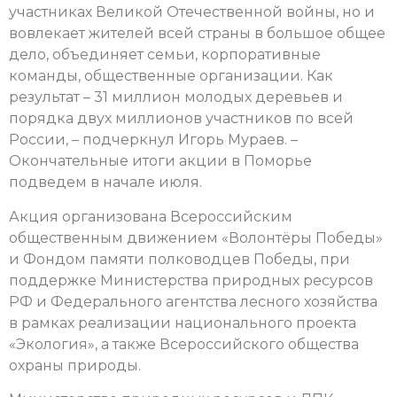
участниках Великой Отечественной войны, но и
вовлекает жителей всей страны в большое общее
дело, объединяет семьи, корпоративные
команды, общественные организации. Как
результат – 31 миллион молодых деревьев и
порядка двух миллионов участников по всей
России, – подчеркнул Игорь Мураев. –
Окончательные итоги акции в Поморье
подведем в начале июля.
Акция организована Всероссийским
общественным движением «Волонтёры Победы»
и Фондом памяти полководцев Победы, при
поддержке Министерства природных ресурсов
РФ и Федерального агентства лесного хозяйства
в рамках реализации национального проекта
«Экология», а также Всероссийского общества
охраны природы.