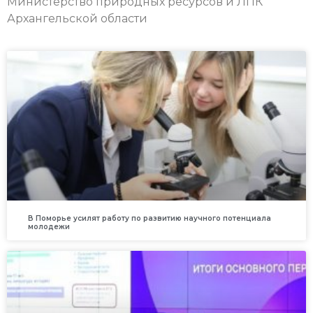
Министерство природных ресурсов и ЛПК
Архангельской области
В Поморье усилят работу по развитию научного потенциала
молодежи