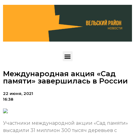
Международная акция «Сад
памяти» завершилась в России
22 июня, 2021
16:38
Участники международной акции «Сад памяти»
высадили 31 миллион 300 тысяч деревьев с