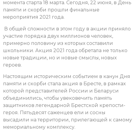
момента старта 18 марта. Сегодня, 22 июня, в День
памяти и скорби прошли финальные
мероприятия 2021 года.
В общей сложности в этом году в акции приняло
участие порядка двух миллионов человек,
примерно половину из которых составили
школьники. Акция 2021 года обретала не только
новые традиции, но и новые смыслы, новых
героев.
Настоящим историческим событием в канун Дня
памяти и скорби стала акция в Бресте, в рамках
которой представителей России и Беларуси
объединились, чтобы увековечить память
защитников легендарной Брестской крепости-
героя. Пятьдесят саженцев ели и сосны
высадили на территории, прилегающей к самому
мемориальному комплексу.