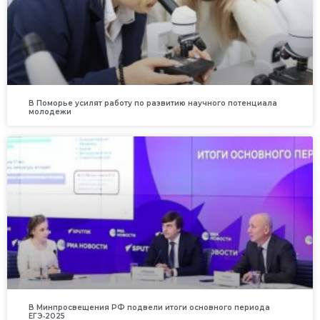
В Поморье усилят работу по развитию научного потенциала
молодежи
В Минпросвещения РФ подвели итоги основного периода
ЕГЭ‑2025