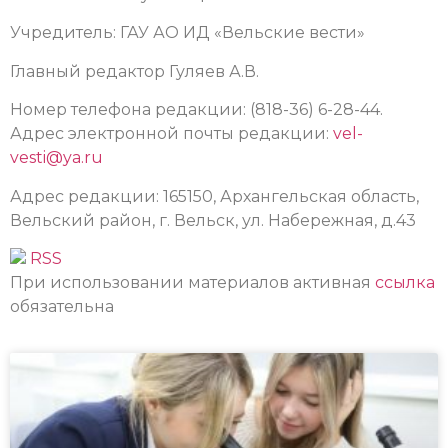
Учредитель: ГАУ АО ИД «Вельские вести»
Главный редактор Гуляев А.В.
Номер телефона редакции: (818-36) 6-28-44.
Адрес электронной почты редакции:
vel-
vesti@ya.ru
Адрес редакции: 165150, Архангельская область,
Вельский район, г. Вельск, ул. Набережная, д.43
RSS
При использовании материалов активная
ссылка
обязательна