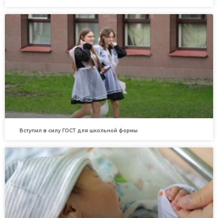
Вступил в силу ГОСТ для школьной формы