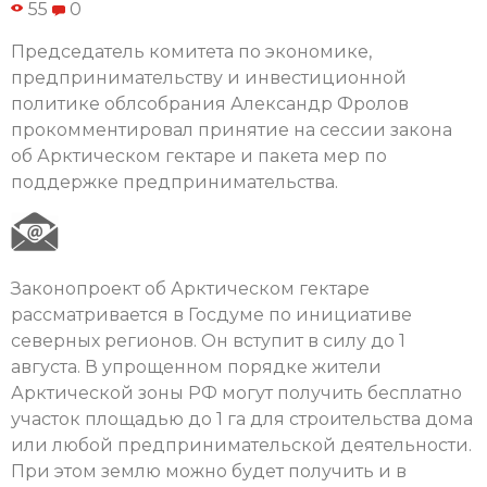
55
0
Председатель комитета по экономике,
предпринимательству и инвестиционной
политике облсобрания Александр Фролов
прокомментировал принятие на сессии закона
об Арктическом гектаре и пакета мер по
поддержке предпринимательства.
Законопроект об Арктическом гектаре
рассматривается в Госдуме по инициативе
северных регионов. Он вступит в силу до 1
августа. В упрощенном порядке жители
Арктической зоны РФ могут получить бесплатно
участок площадью до 1 га для строительства дома
или любой предпринимательской деятельности.
При этом землю можно будет получить и в