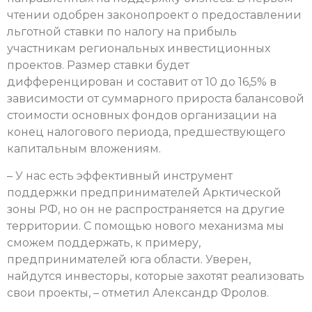
чтении одобрен законопроект о предоставлении
льготной ставки по налогу на прибыль
участникам региональных инвестиционных
проектов. Размер ставки будет
дифференцирован и составит от 10 до 16,5% в
зависимости от суммарного прироста балансовой
стоимости основных фондов организации на
конец налогового периода, предшествующего
капитальным вложениям.
– У нас есть эффективный инструмент
поддержки предпринимателей Арктической
зоны РФ, но он не распространяется на другие
территории. С помощью нового механизма мы
сможем поддержать, к примеру,
предпринимателей юга области. Уверен,
найдутся инвесторы, которые захотят реализовать
свои проекты, – отметил Александр Фролов.