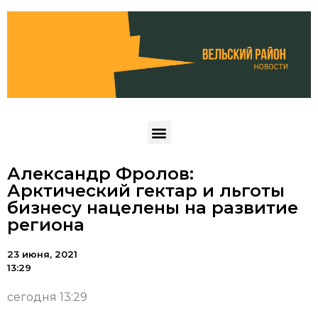
Александр Фролов:
Арктический гектар и льготы
бизнесу нацелены на развитие
региона
23 июня, 2021
13:29
сегодня 13:29