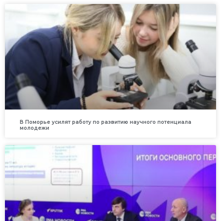
В Поморье усилят работу по развитию научного потенциала
молодежи