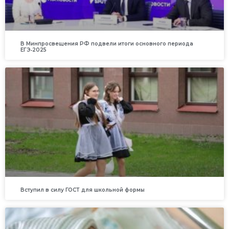
В Минпросвещения РФ подвели итоги основного периода
ЕГЭ‑2025
Вступил в силу ГОСТ для школьной формы