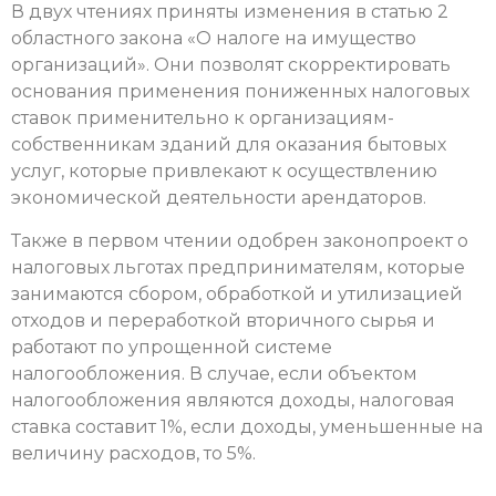
В двух чтениях приняты изменения в статью 2
областного закона «О налоге на имущество
организаций». Они позволят скорректировать
основания применения пониженных налоговых
ставок применительно к организациям-
собственникам зданий для оказания бытовых
услуг, которые привлекают к осуществлению
экономической деятельности арендаторов.
Также в первом чтении одобрен законопроект о
налоговых льготах предпринимателям, которые
занимаются сбором, обработкой и утилизацией
отходов и переработкой вторичного сырья и
работают по упрощенной системе
налогообложения. В случае, если объектом
налогообложения являются доходы, налоговая
ставка составит 1%, если доходы, уменьшенные на
величину расходов, то 5%.