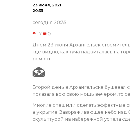
23 июня, 2021
20:35
сегодня 20:35
17
0
Днем 23 июня Архангельск стремитель
где видно, как туча надвигалась на г
ремонт.
Второй день в Архангельске бушевал 
показала всю свою мощь вечером, то с
Многие спешили сделать эффектные с
в укрытие. Завораживающее небо над
скульптурой на набережной успела сд