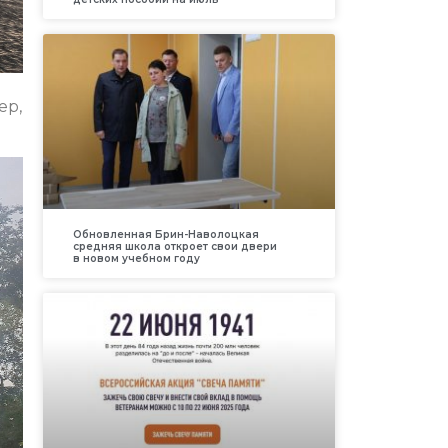
ер,
Обновленная Брин-Наволоцкая
средняя школа откроет свои двери
в новом учебном году