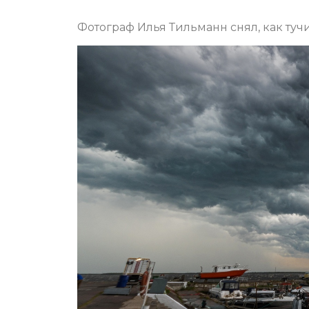
Фотограф Илья Тильманн снял, как тучи