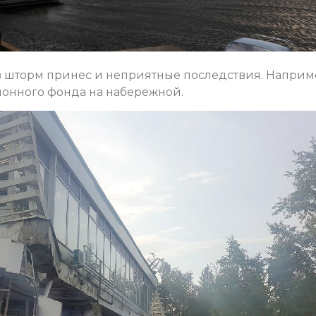
 шторм принес и неприятные последствия. Наприм
ионного фонда на набережной.