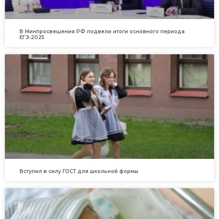
В Минпросвещения РФ подвели итоги основного периода
ЕГЭ‑2025
Вступил в силу ГОСТ для школьной формы