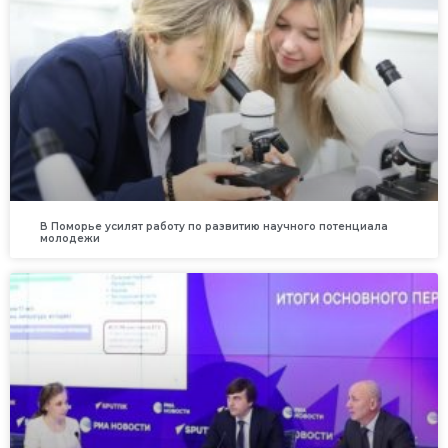
В Поморье усилят работу по развитию научного потенциала
молодежи