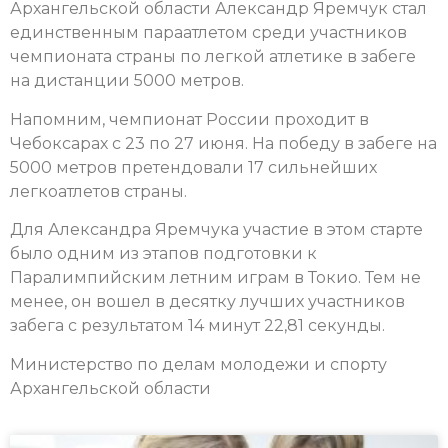
Архангельской области Александр Яремчук стал
единственным параатлетом среди участников
чемпионата страны по легкой атлетике в забеге
на дистанции 5000 метров.
Напомним, чемпионат России проходит в
Чебоксарах с 23 по 27 июня. На победу в забеге на
5000 метров претендовали 17 сильнейших
легкоатлетов страны.
Для Александра Яремчука участие в этом старте
было одним из этапов подготовки к
Паралимпийским летним играм в Токио. Тем не
менее, он вошел в десятку лучших участников
забега с результатом 14 минут 22,81 секунды.
Министерство по делам молодежи и спорту
Архангельской области