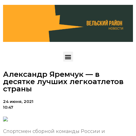
Александр Яремчук — в
десятке лучших легкоатлетов
страны
24 июня, 2021
10:47
Спортсмен сборной команды России и