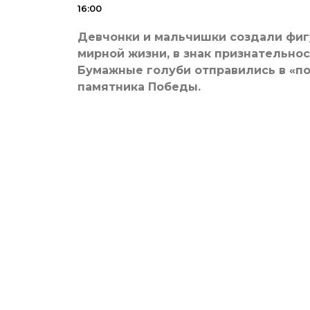
16:00
Девчонки и мальчишки создали фигу
мирной жизни, в знак признательно
Бумажные голуби отправились в «по
памятника Победы.