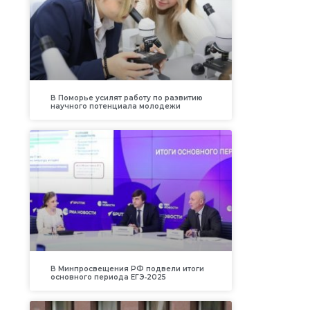
В Поморье усилят работу по развитию
научного потенциала молодежи
В Минпросвещения РФ подвели итоги
основного периода ЕГЭ‑2025