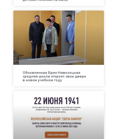
Обновленная Брин-Наволоцкая
средняя школа откроет свои двери
в новом учебном году