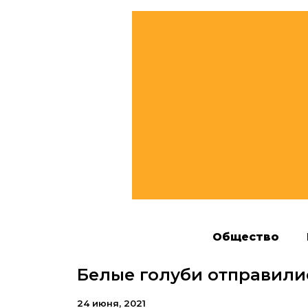
Общество
Белые голуби отправилис
24 июня, 2021