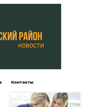
а
Контакты